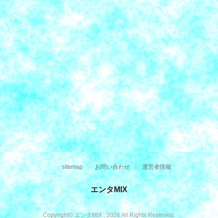
sitemap
お問い合わせ
運営者情報
エンタMIX
Copyright© エンタMIX , 2026 All Rights Reserved.