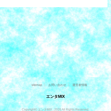
sitemap
お問い合わせ
運営者情報
エンタMIX
Copyright© エンタMIX , 2026 All Rights Reserved.