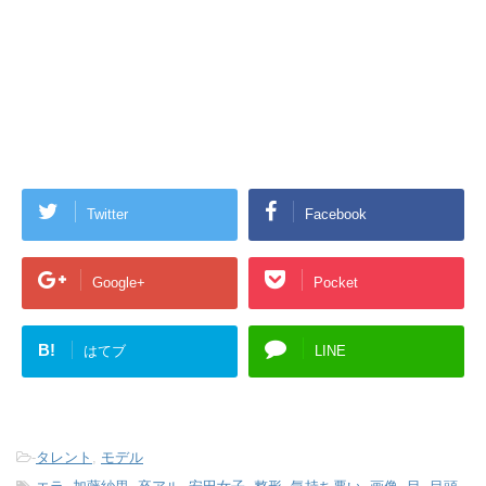
Twitter
Facebook
Google+
Pocket
B!
はてブ
LINE
-
タレント
,
モデル