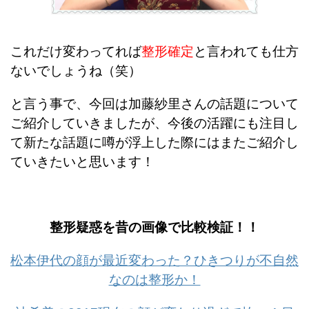
これだけ変わってれば
整形確定
と言われても仕方
ないでしょうね（笑）
と言う事で、
今回は加藤紗里さんの話題について
ご紹介していきましたが、今後の活躍にも注目し
て新たな話題に噂が浮上した際にはまたご紹介し
ていきたいと思います！
整形疑惑を昔の画像で比較検証！！
松本伊代の顔が最近変わった？ひきつりが不自然
なのは整形か！