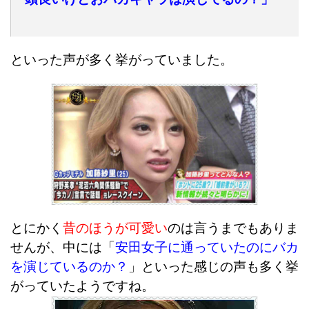
といった声が多く挙がっていました。
とにかく
昔のほうが可愛い
のは言うまでもありま
せんが、中には「
安田女子に通っていたのにバカ
を演じているのか？
」といった感じの声も多く挙
がっていたようですね。