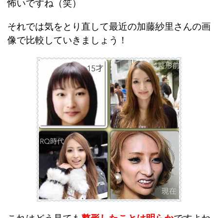
怖いですね（笑）
それでは気をとり直して最近の加藤紗里さんの画
像で比較していきましょう！