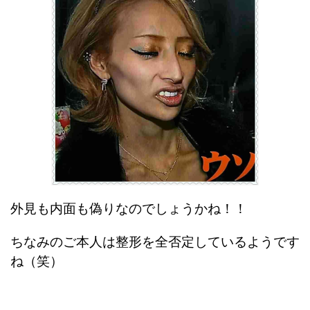
外見も内面も偽りなのでしょうかね！！
ちなみのご本人は整形を全否定しているようです
ね（笑）