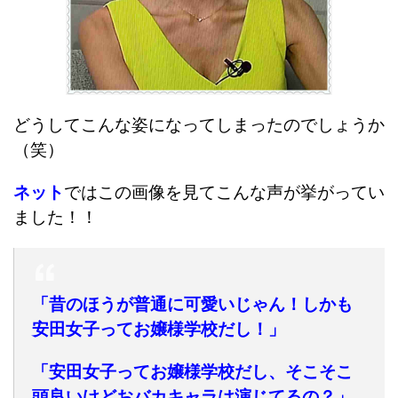
どうしてこんな姿になってしまったのでしょうか
（笑）
ネット
ではこの画像を見てこんな声が挙がってい
ました！！
「昔のほうが普通に可愛いじゃん！しかも
安田女子ってお嬢様学校だし！」
「安田女子ってお嬢様学校だし、そこそこ
頭良いけどおバカキャラは演じてるの？」