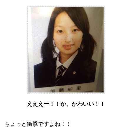
えええー！！か、かわいい！！
ちょっと衝撃ですよね！！