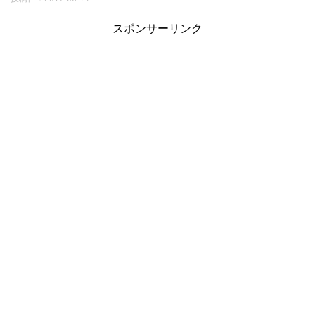
スポンサーリンク