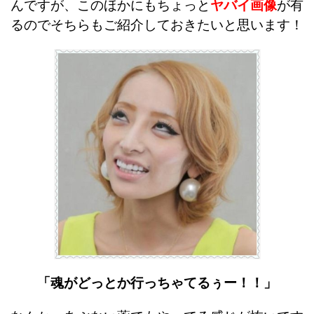
んですが、このほかにもちょっと
ヤバイ画像
が有
るのでそちらもご紹介しておきたいと思います！
「魂がどっとか行っちゃてるぅー！！」