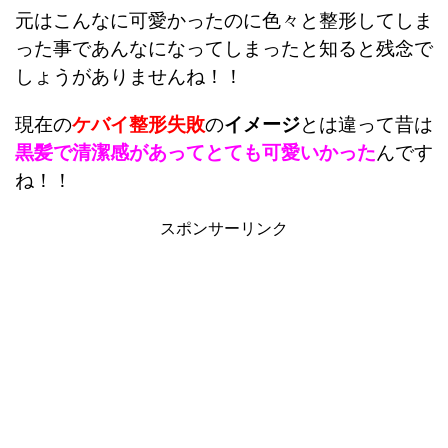
元はこんなに可愛かったのに色々と整形してしま
った事であんなになってしまったと知ると残念で
しょうがありませんね！！
現在の
ケバイ整形失敗
の
イメージ
とは違って昔は
黒髪で清潔感があってとても可愛いかった
んです
ね！！
スポンサーリンク