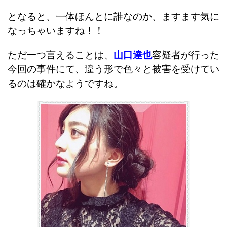
となると、一体ほんとに誰なのか、ますます気に
なっちゃいますね！！
ただ一つ言えることは、
山口達也
容疑者が行った
今回の事件にて、違う形で色々と被害を受けてい
るのは確かなようですね。