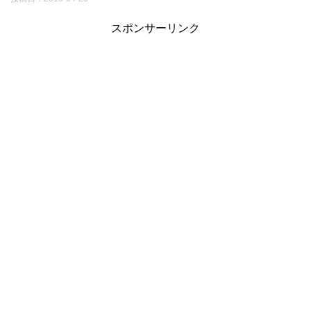
スポンサーリンク