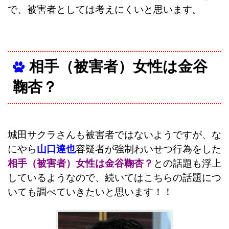
で、被害者としては考えにくいと思います。
相手（被害者）女性は金谷
鞠杏？
城田サクラさんも被害者ではないようですが、な
にやら
山口達也
容疑者が強制わいせつ行為をした
相手（被害者）女性は金谷鞠杏？
との話題も浮上
しているようなので、続いてはこちらの話題につ
いても調べていきたいと思います！！