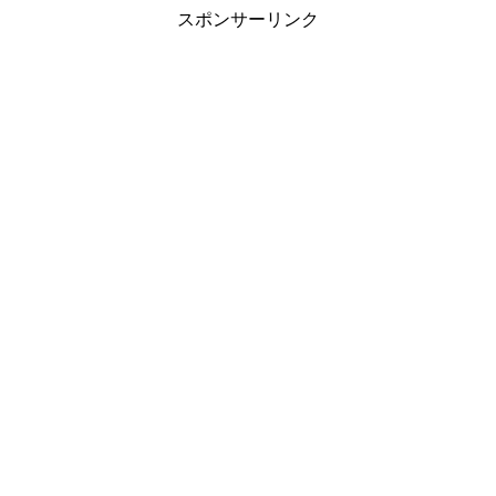
スポンサーリンク