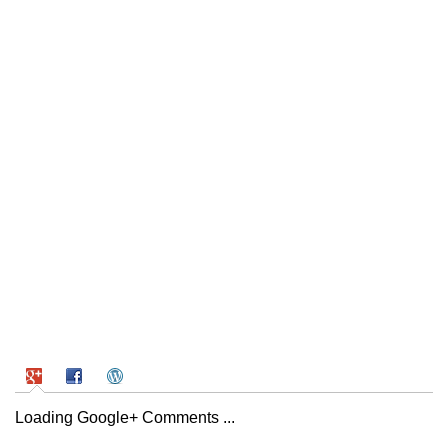
Loading Google+ Comments ...