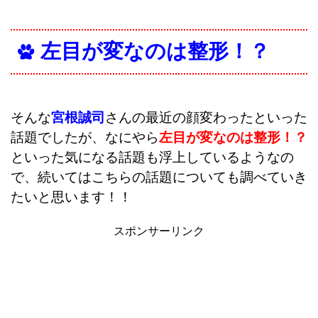
左目が変なのは整形！？
そんな
宮根誠司
さんの最近の顔変わったといった
話題でしたが、なにやら
左目が変なのは整形！？
といった気になる話題も浮上しているようなの
で、続いてはこちらの話題についても調べていき
たいと思います！！
スポンサーリンク