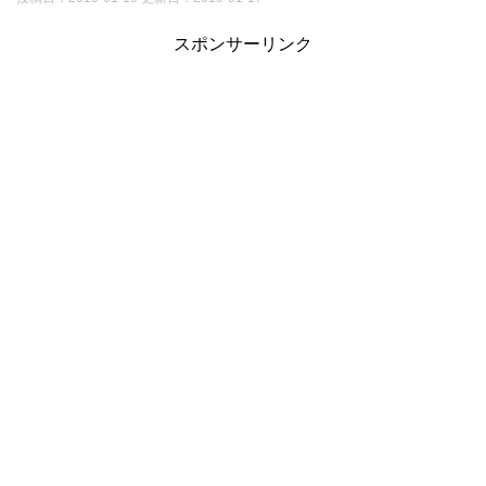
スポンサーリンク