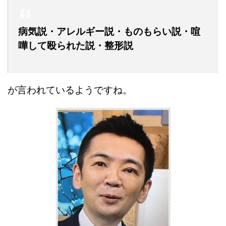
病気説・アレルギー説・ものもらい説・喧
嘩して殴られた説・整形説
が言われているようですね。