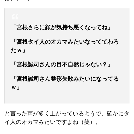
「
宮根さらに顔が気持ち悪くなってね」
「宮根タイ人のオカマみたいなっててわろ
たｗ」
「宮根誠司さんの目不自然じゃない？」
「宮根誠司さん整形失敗みたいになってる
ｗ」
と言った声が多く上がっているようで、確かにタ
イ人のオカマみたいですよね（笑）。