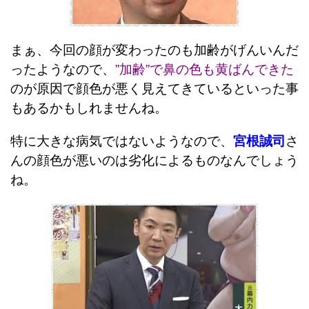
まぁ、今回の顔が変わったのも加齢がげんいんだ
ったようなので、
”加齢”で鼻の色も黄ばんできた
のが原因で顔色が悪く見えてきているといった事
もあるかもしれませんね。
特に大きな病気ではないようなので、
宮根誠司
さ
んの顔色が悪いのは劣化によるものなんでしょう
ね。