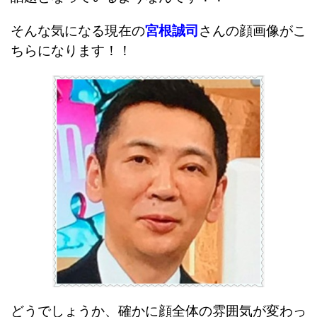
そんな気になる現在の
宮根誠司
さんの顔画像がこ
ちらになります！！
どうでしょうか、確かに顔全体の雰囲気が変わっ