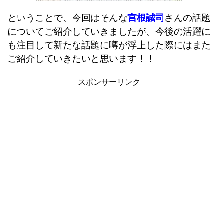
ということで、今回はそんな
宮根誠司
さんの話題
についてご紹介していきましたが、今後の活躍に
も注目して新たな話題に噂が浮上した際にはまた
ご紹介していきたいと思います！！
スポンサーリンク