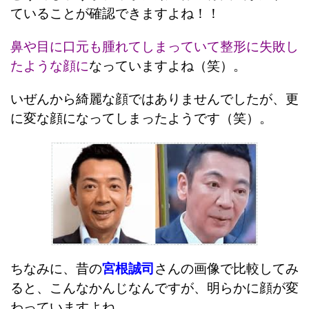
ていることが確認できますよね！！
鼻や目に口元も腫れてしまっていて整形に失敗し
たような顔に
なっていますよね（笑）。
いぜんから綺麗な顔ではありませんでしたが、更
に変な顔になってしまったようです（笑）。
ちなみに、昔の
宮根誠司
さんの画像で比較してみ
ると、こんなかんじなんですが、明らかに顔が変
わっていますよね。