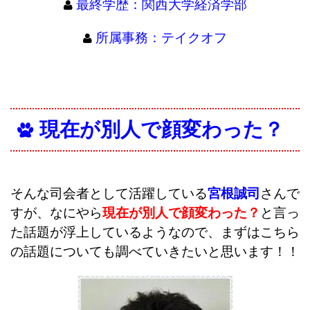
最終学歴：関西大学経済学部
所属事務：テイクオフ
現在が別人で顔変わった？
そんな司会者として活躍している
宮根誠司
さんで
すが、なにやら
現在が別人で顔変わった？
と言っ
た話題が浮上しているようなので、まずはこちら
の話題についても調べていきたいと思います！！