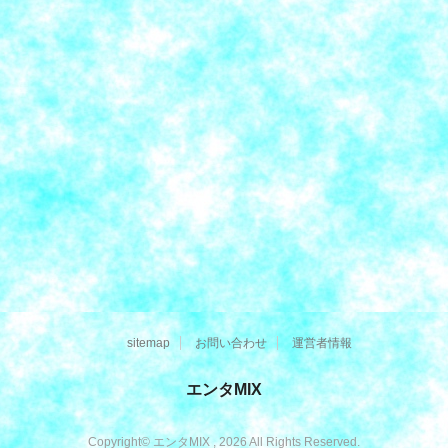
sitemap
お問い合わせ
運営者情報
エンタMIX
Copyright© エンタMIX , 2026 All Rights Reserved.