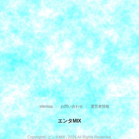
sitemap
お問い合わせ
運営者情報
エンタMIX
Copyright© エンタMIX , 2026 All Rights Reserved.