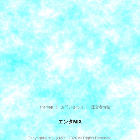
sitemap
お問い合わせ
運営者情報
エンタMIX
Copyright© エンタMIX , 2026 All Rights Reserved.