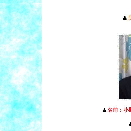
名前：
小