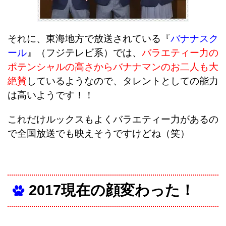
それに、東海地方で放送されている『
バナナスク
ール
』（フジテレビ系）では、
バラエティー力の
ポテンシャルの高さからバナナマンのお二人も大
絶賛
しているようなので、タレントとしての能力
は高いようです！！
これだけルックスもよくバラエティー力があるの
で全国放送でも映えそうですけどね（笑）
2017現在の顔変わった！