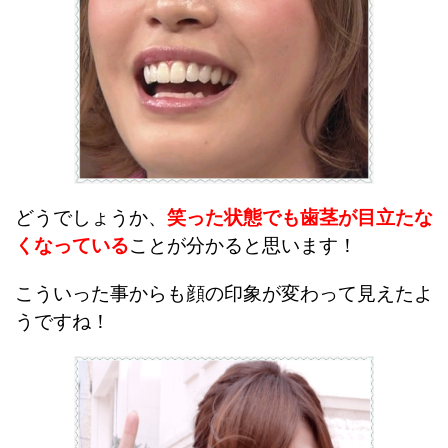
どうでしょうか、
笑った状態でも歯茎が目立たな
くなっている
ことが分かると思います！
こういった事からも顔の印象が変わって見えたよ
うですね！