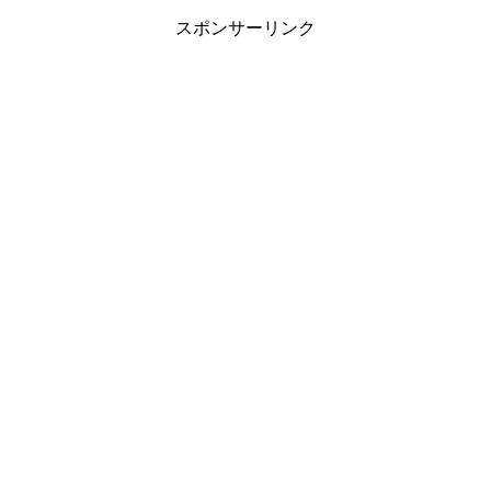
スポンサーリンク