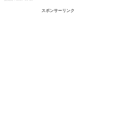
スポンサーリンク