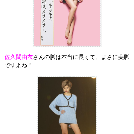
佐久間由衣
さんの脚は本当に長くて、まさに美脚
ですよね！