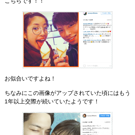
こちらです！！
お似合いですよね！
ちなみにこの画像がアップされていた頃にはもう
1年以上交際が続いていたようです！