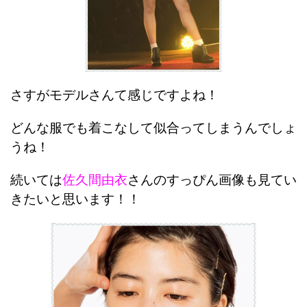
さすがモデルさんて感じですよね！
どんな服でも着こなして似合ってしまうんでしょ
うね！
続いては
佐久間由衣
さんのすっぴん画像も見てい
きたいと思います！！