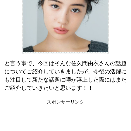
と言う事で、今回はそんな佐久間由衣さんの話題
についてご紹介していきましたが、今後の活躍に
も注目して新たな話題に噂が浮上した際にはまた
ご紹介していきたいと思います！！
スポンサーリンク