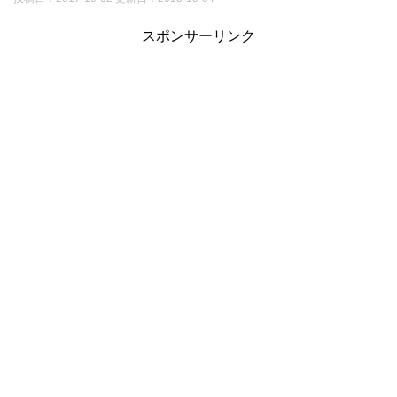
スポンサーリンク