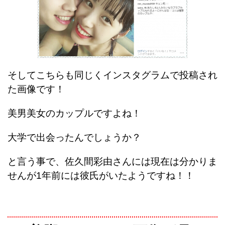
そしてこちらも同じくインスタグラムで投稿され
た画像です！
美男美女のカップルですよね！
大学で出会ったんでしょうか？
と言う事で、佐久間彩由さんには現在は分かりま
せんが1年前には彼氏がいたようですね！！