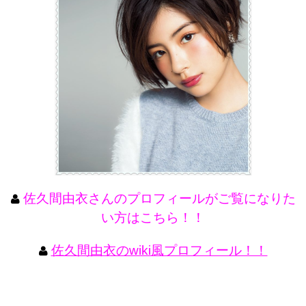
佐久間由衣さんのプロフィールがご覧になりた
い方はこちら！！
佐久間由衣のwiki風プロフィール！！