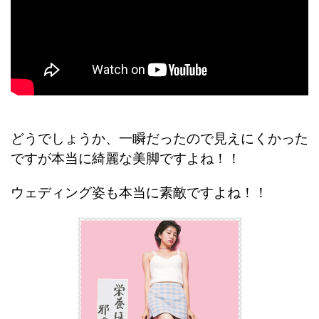
どうでしょうか、一瞬だったので見えにくかった
ですが本当に綺麗な美脚ですよね！！
ウェディング姿も本当に素敵ですよね！！