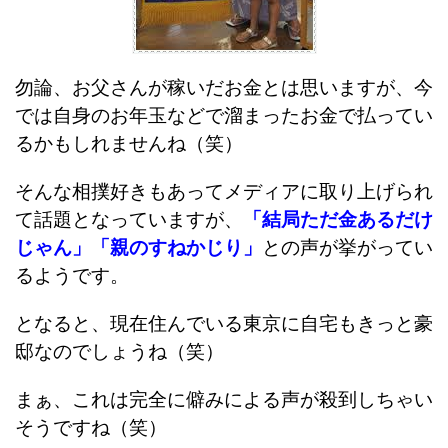
勿論、お父さんが稼いだお金とは思いますが、今
では自身のお年玉などで溜まったお金で払ってい
るかもしれませんね（笑）
そんな相撲好きもあってメディアに取り上げられ
て話題となっていますが、
「結局ただ金あるだけ
じゃん」「親のすねかじり」
との声が挙がってい
るようです。
となると、現在住んでいる東京に自宅もきっと豪
邸なのでしょうね（笑）
まぁ、これは完全に僻みによる声が殺到しちゃい
そうですね（笑）