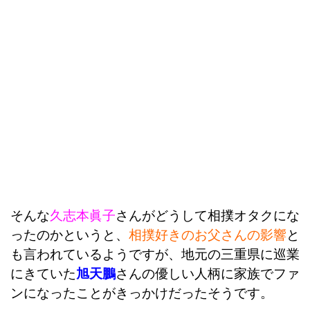
そんな
久志本眞子
さんがどうして相撲オタクにな
ったのかというと、
相撲好きのお父さんの影響
と
も言われているようですが、地元の三重県に巡業
にきていた
旭天鵬
さんの優しい人柄に家族でファ
ンになったことがきっかけだったそうです。