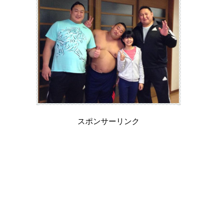
スポンサーリンク