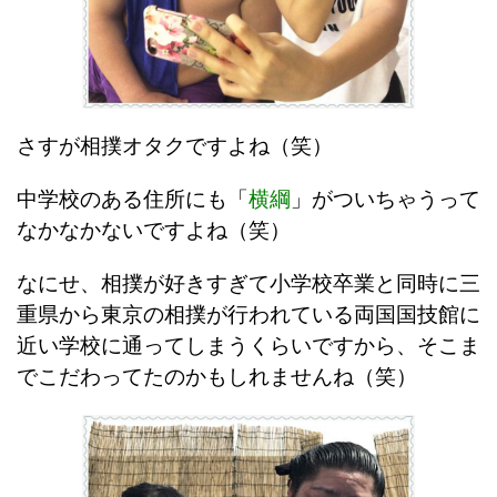
さすが相撲オタクですよね（笑）
中学校のある住所にも「
横綱
」がついちゃうって
なかなかないですよね（笑）
なにせ、相撲が好きすぎて小学校卒業と同時に三
重県から東京の相撲が行われている両国国技館に
近い学校に通ってしまうくらいですから、そこま
でこだわってたのかもしれませんね（笑）