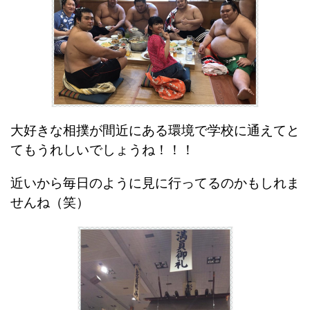
大好きな相撲が間近にある環境で学校に通えてと
てもうれしいでしょうね！！！
近いから毎日のように見に行ってるのかもしれま
せんね（笑）