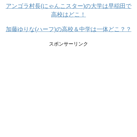
アンゴラ村長(にゃんこスター)の大学は早稲田で
高校はどこ！
加藤ゆりな(ハーフ)の高校＆中学は一体どこ？？
スポンサーリンク