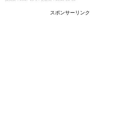
スポンサーリンク