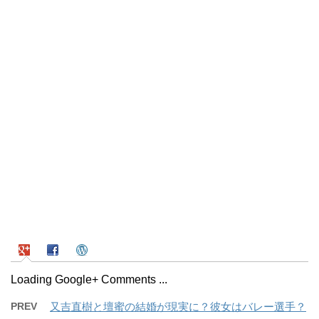
Loading Google+ Comments ...
PREV
又吉直樹と壇蜜の結婚が現実に？彼女はバレー選手？