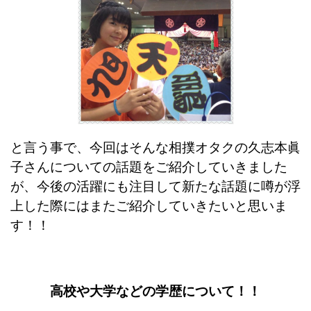
と言う事で、今回はそんな相撲オタクの久志本眞
子さんについての話題をご紹介していきました
が、今後の活躍にも注目して新たな話題に噂が浮
上した際にはまたご紹介していきたいと思いま
す！！
高校や大学などの学歴について！！