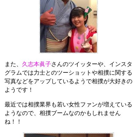
また、
久志本眞子
さんのツイッターや、インスタ
グラムでは力士とのツーショットや相撲に関する
写真などをアップしているようで相撲が大好きの
ようです！
最近では相撲業界も若い女性ファンが増えている
ようなので、相撲ブームなのかもしれません
ね！！