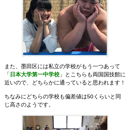
また、墨田区には私立の学校がもう一つあって
「
日本大学第一中学校
」とこちらも両国国技館に
近いので、どちらかに通っていると思われます！
ちなみにどちらの学校も偏差値は50くらいと同
じ高さのようです。