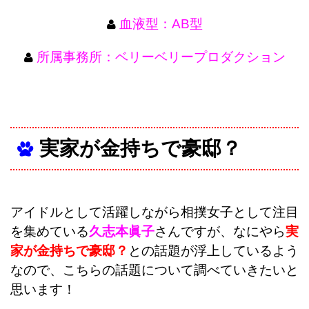
血液型：AB型
所属事務所：ベリーベリープロダクション
実家が金持ちで豪邸？
アイドルとして活躍しながら相撲女子として注目
を集めている
久志本眞子
さんですが、なにやら
実
家が金持ちで豪邸？
との話題が浮上しているよう
なので、こちらの話題について調べていきたいと
思います！