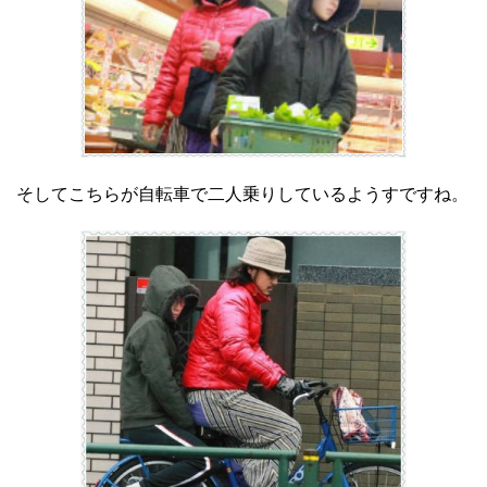
そしてこちらが自転車で二人乗りしているようすですね。