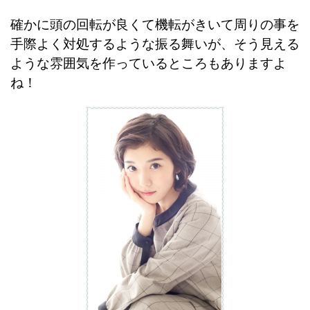
確かに頭の回転が良くて機転がきいて周りの事を
手際よく対処するような振る舞いが、そう見える
ような雰囲気を作っているところもありますよ
ね！