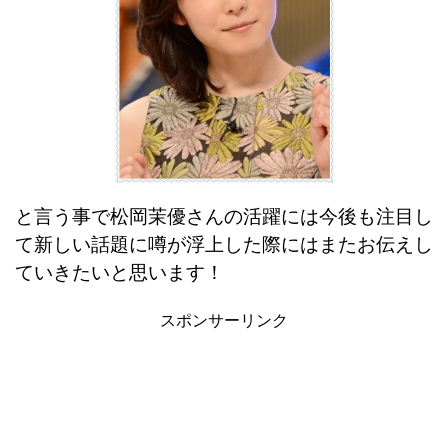
と言う事で松岡茉優さんの活躍には今後も注目し
て新しい話題に噂が浮上した際にはまたお伝えし
ていきたいと思います！
スポンサーリンク