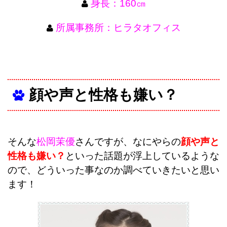
身長：160㎝
所属事務所：ヒラタオフィス
顔や声と性格も嫌い？
そんな
松岡茉優
さんですが、なにやらの
顔や声と
性格も嫌い？
といった話題が浮上しているような
ので、どういった事なのか調べていきたいと思い
ます！