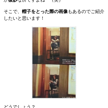
そこで、
帽子をとった際の画像
もあるのでご紹介
したいと思います！
どうでしょう？