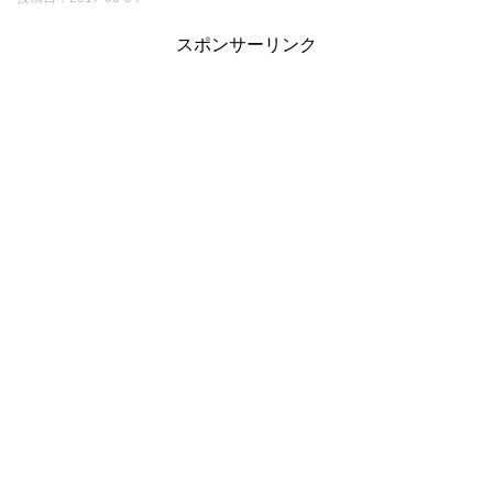
スポンサーリンク