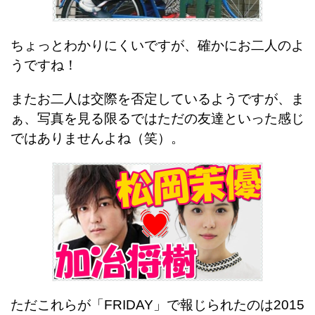
ちょっとわかりにくいですが、確かにお二人のよ
うですね！
またお二人は交際を否定しているようですが、ま
ぁ、写真を見る限るではただの友達といった感じ
ではありませんよね（笑）。
ただこれらが「FRIDAY」で報じられたのは2015