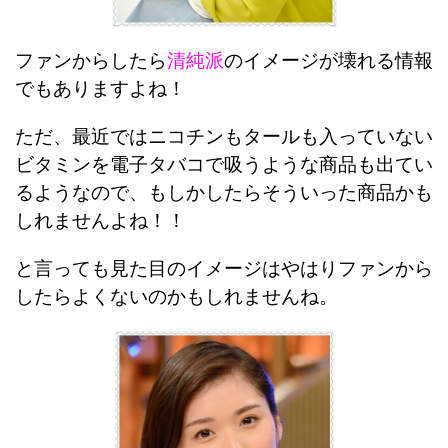
ファンからしたら
清純派
のイメージが壊れる情報
でもありますよね！
ただ、最近ではニコチンもタールも入っていない
ビタミンを電子タバコで吸うような商品も出てい
るようなので、もしかしたらそういった商品かも
しれませんよね！！
と言っても見た目のイメージはやはりファンから
したらよくないのかもしれませんね。