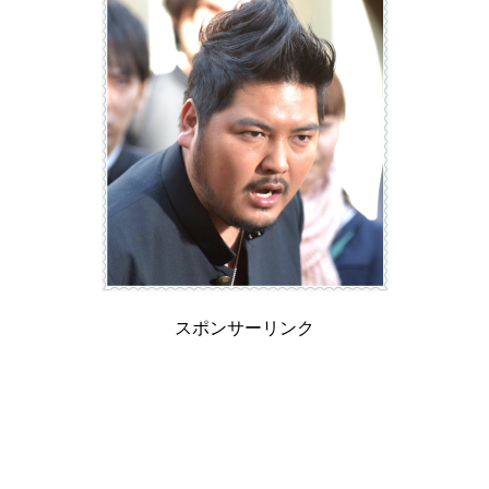
スポンサーリンク