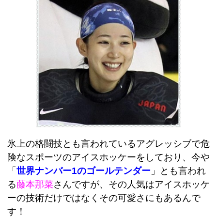
氷上の格闘技とも言われているアグレッシブで危
険なスポーツのアイスホッケーをしており、今や
「
世界ナンバー1のゴールテンダー
」とも言われ
る
藤本那菜
さんですが、その人気はアイスホッケ
ーの技術だけではなくその可愛さにもあるんで
す！