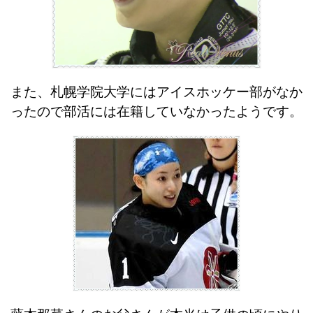
また、札幌学院大学にはアイスホッケー部がなか
ったので部活には在籍していなかったようです。