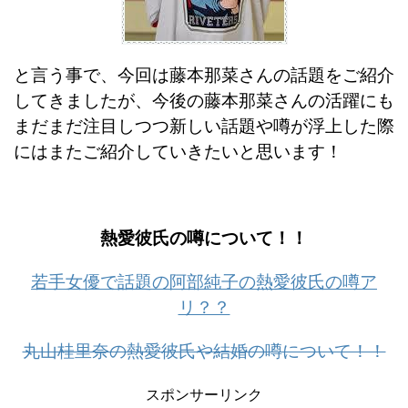
と言う事で、今回は藤本那菜さんの話題をご紹介
してきましたが、今後の藤本那菜さんの活躍にも
まだまだ注目しつつ新しい話題や噂が浮上した際
にはまたご紹介していきたいと思います！
熱愛彼氏の噂について！！
若手女優で話題の阿部純子の熱愛彼氏の噂ア
リ？？
丸山桂里奈の熱愛彼氏や結婚の噂について！！
スポンサーリンク