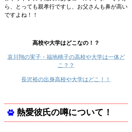
ら、とっても親孝行ですし、
お父さんも鼻が高い
ですよね！！
高校や大学はどこなの！？
哀川翔の実子・福地桃子の高校や大学は一体ど
こ？？
長沢裕の出身高校や大学はどこ！！
熱愛彼氏の噂について！