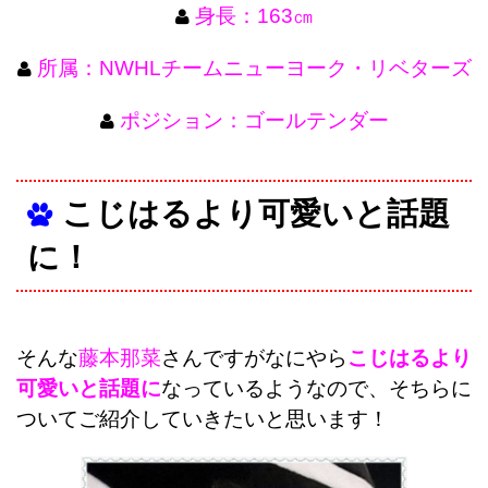
身長：163㎝
所属：NWHLチームニューヨーク・リベターズ
ポジション：ゴールテンダー
こじはるより可愛いと話題
に！
そんな
藤本那菜
さんですがなにやら
こじはるより
可愛いと話題に
なっているようなので、そちらに
ついてご紹介していきたいと思います！