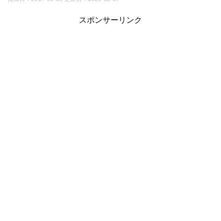
スポンサーリンク