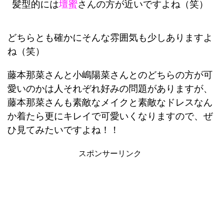
髪型的には
壇蜜
さんの方が近いですよね（笑）
どちらとも確かにそんな雰囲気も少しありますよ
ね（笑）
藤本那菜さんと小嶋陽菜さんとのどちらの方が可
愛いのかは人それぞれ好みの問題がありますが、
藤本那菜さんも素敵なメイクと素敵なドレスなん
か着たら更にキレイで可愛いくなりますので、ぜ
ひ見てみたいですよね！！
スポンサーリンク