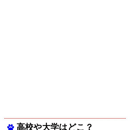
高校や大学はどこ？