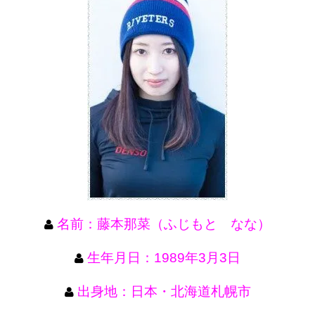
名前：藤本那菜（ふじもと なな）
生年月日：1989年3月3日
出身地：日本・北海道札幌市