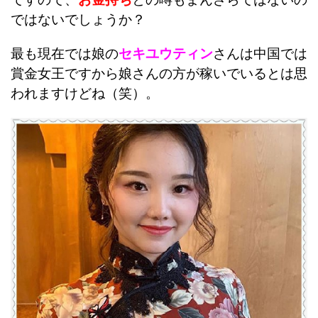
ではないでしょうか？
最も現在では娘の
セキユウティン
さんは中国では
賞金女王ですから娘さんの方が稼いでいるとは思
われますけどね（笑）。