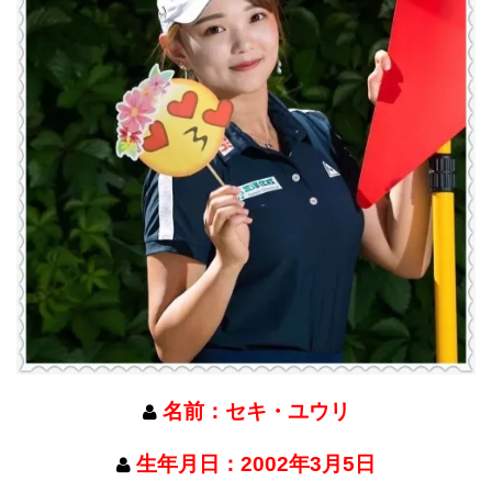
名前：セキ・ユウリ
生年月日：2002年3月5日