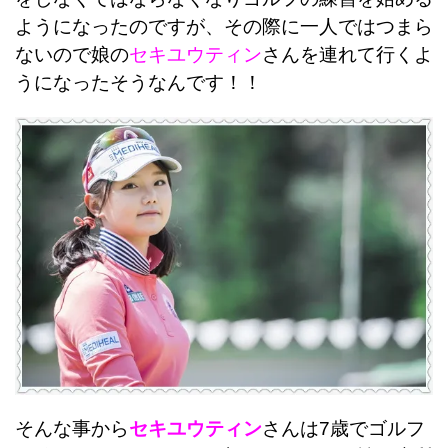
ようになったのですが、その際に一人ではつまら
ないので娘の
セキユウティン
さんを連れて行くよ
うになったそうなんです！！
そんな事から
セキユウティン
さんは7歳でゴルフ