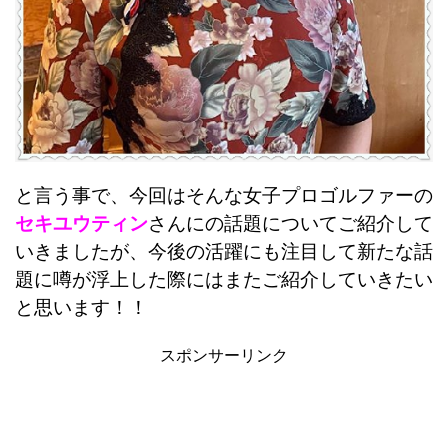
と言う事で、今回はそんな女子プロゴルファーの
セキユウティン
さんにの話題についてご紹介して
いきましたが、今後の活躍にも注目して新たな話
題に噂が浮上した際にはまたご紹介していきたい
と思います！！
スポンサーリンク