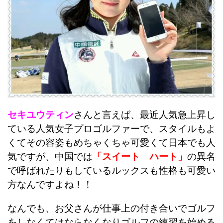
セキユウティン
さんと言えば、最近人気急上昇し
ている人気女子プロゴルファーで、スタイルもよ
くてその容姿もめちゃくちゃ可愛くて日本でも人
気ですが、中国では
「スイート ハート」
の異名
で呼ばれたりもしているルックスも性格も可愛い
方なんですよね！！
なんでも、お父さんが仕事上の付き合いでゴルフ
をしなくてはならなくなりゴルフの練習を始める