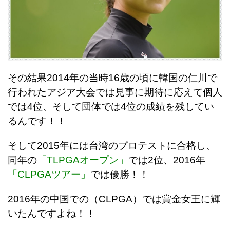
その結果2014年の当時16歳の頃に韓国の仁川で
行われたアジア大会では見事に期待に応えて個人
では4位、そして団体では4位の成績を残してい
るんです！！
そして2015年には台湾のプロテストに合格し、
同年の
「TLPGAオープン」
では2位、2016年
「CLPGAツアー」
では優勝！！
2016年の中国での（CLPGA）では賞金女王に輝
いたんですよね！！