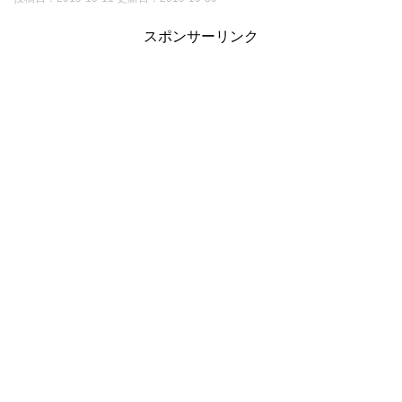
スポンサーリンク