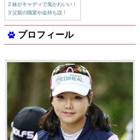
2
妹がキャディで鬼かわいい！
3
父親の職業や金持ち説！
プロフィール