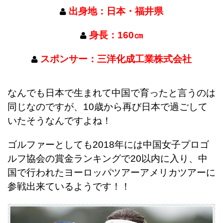
出身地：日本・福井県
身長：160㎝
スポンサー：三洋化成工業株式会社
なんでも日本で生まれて中国で育ったと言うのは
同じなのですが、10歳から再び日本で過ごして
いたそうなんですよね！
ゴルファーとしても2018年には中国女子プロゴ
ルフ協会の賞金ランキングで20以内に入り、中
国で行われたヨーロッパツアーアメリカツアーに
参戦出来ているようです！！