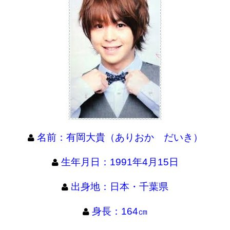
名前：有岡大貴（ありおか だいき）
生年月日：1991年4月15日
出身地：日本・千葉県
身長：164㎝