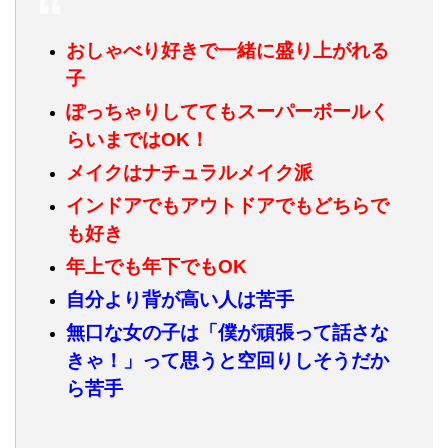
おしゃべり好きで一緒に盛り上がれる
子
ぽっちゃりしててもスーパーボールく
らいまではOK！
メイクはナチュラルメイク派
インドアでもアウトドアでもどちらで
も好き
年上でも年下でもOK
自分より背が高い人は苦手
無口な女の子は「僕が頑張って話さな
きゃ！」って思うと空回りしそうだか
ら苦手