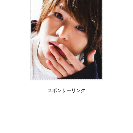
スポンサーリンク