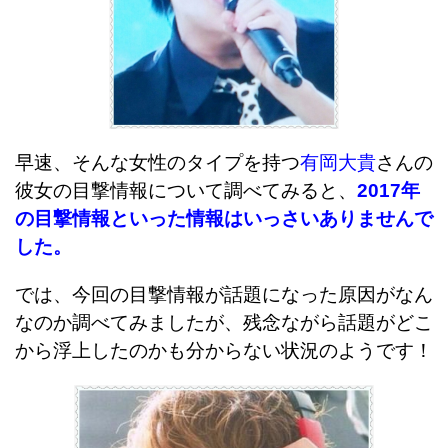
早速、そんな女性のタイプを持つ
有岡大貴
さんの
彼女の目撃情報について調べてみると、
2017年
の目撃情報といった情報はいっさいありませんで
した。
では、今回の目撃情報が話題になった原因がなん
なのか調べてみましたが、残念ながら話題がどこ
から浮上したのかも分からない状況のようです！