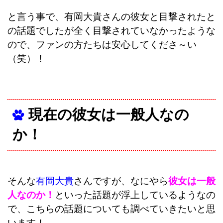
と言う事で、有岡大貴さんの彼女と目撃されたと
の話題でしたが全く目撃されていなかったような
ので、ファンの方たちは安心してくださ～い
（笑）！
現在の彼女は一般人なの
か！
そんな
有岡大貴
さんですが、なにやら
彼女は一般
人なのか！
といった話題が浮上しているようなの
で、こちらの話題についても調べていきたいと思
います！