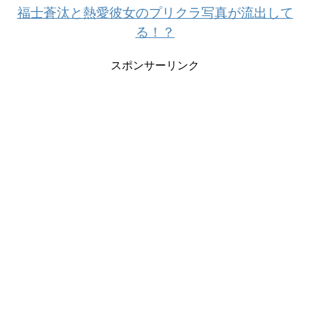
福士蒼汰と熱愛彼女のプリクラ写真が流出して
る！？
スポンサーリンク