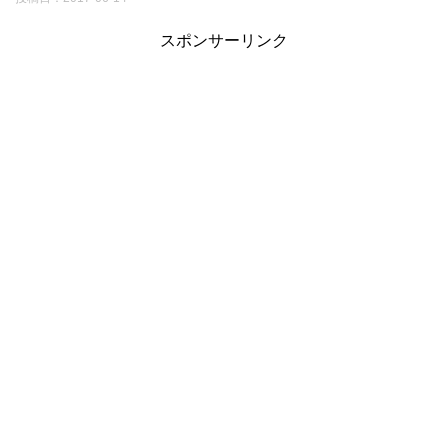
スポンサーリンク