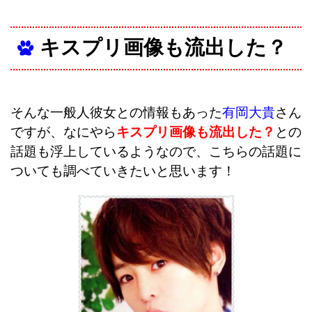
キスプリ画像も流出した？
そんな一般人彼女との情報もあった
有岡大貴
さん
ですが、なにやら
キスプリ画像も流出した？
との
話題も浮上しているようなので、こちらの話題に
ついても調べていきたいと思います！