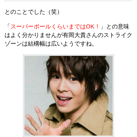
とのことでした（笑）
「
スーパーボールくらいまではOK！
」との意味
はよく分かりませんが有岡大貴さんのストライク
ゾーンは結構幅は広いようですね。