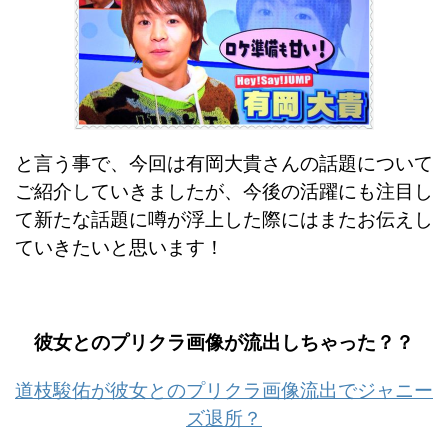
と言う事で、今回は有岡大貴さんの話題について
ご紹介していきましたが、
今後の活躍にも注目し
て新たな話題に噂が浮上した際にはまたお伝えし
ていきたいと思います！
彼女とのプリクラ画像が流出しちゃった？？
道枝駿佑が彼女とのプリクラ画像流出でジャニー
ズ退所？