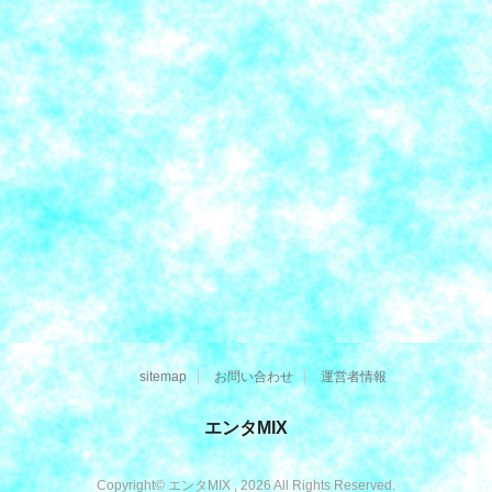
sitemap
お問い合わせ
運営者情報
エンタMIX
Copyright© エンタMIX , 2026 All Rights Reserved.