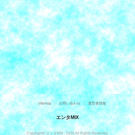
sitemap
お問い合わせ
運営者情報
エンタMIX
Copyright© エンタMIX , 2026 All Rights Reserved.