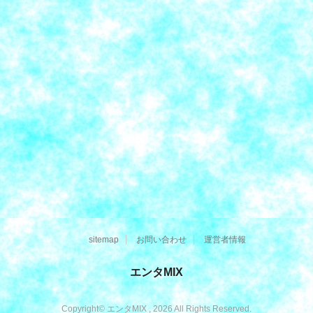
sitemap
お問い合わせ
運営者情報
エンタMIX
Copyright© エンタMIX , 2026 All Rights Reserved.