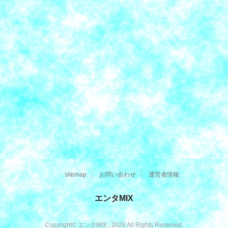
sitemap
お問い合わせ
運営者情報
エンタMIX
Copyright© エンタMIX , 2026 All Rights Reserved.