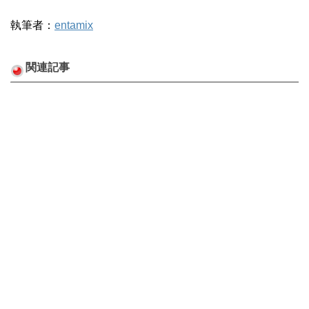
執筆者：
entamix
関連記事