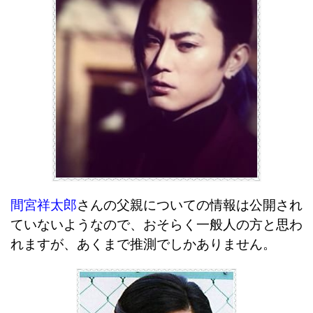
間宮祥太郎
さんの父親についての情報は公開され
ていないようなので、おそらく一般人の方と思わ
れますが、あくまで推測でしかありません。