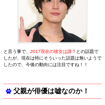
と言う事で、
2017現在の彼女は誰？
との話題で
したが、現在は特にそういった話題は無いようで
したので、今後の動向には注目ですね！！
父親が俳優は嘘なのか！