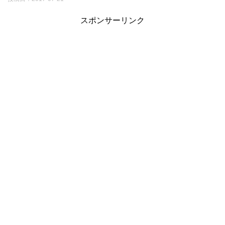
スポンサーリンク