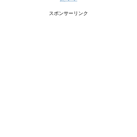
スポンサーリンク