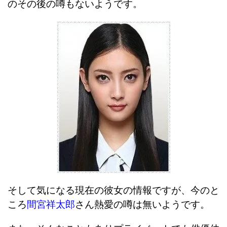
のその後の噂もないようです。
そして気になる現在の彼女の情報ですが、今のと
ころ
間宮祥太郎
さん熱愛の噂は無いようです。