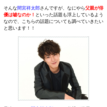
そんな
間宮祥太郎
さんですが、なにやら
父親が俳
優は嘘なのか！
といった話題も浮上しているよう
なので、こちらの話題についても調べていきたい
と思います！！