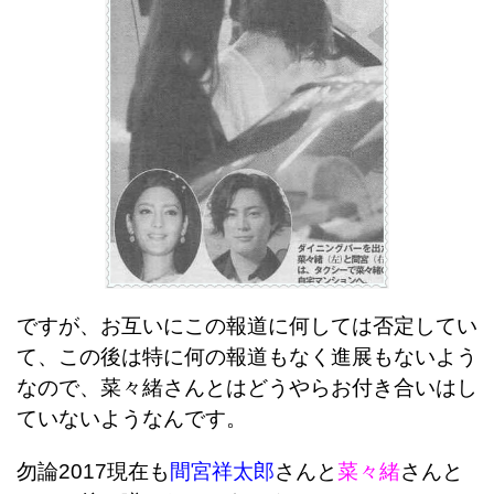
ですが、お互いにこの報道に何しては否定してい
て、この後は特に何の報道もなく進展もないよう
なので、菜々緒さんとはどうやらお付き合いはし
ていないようなんです。
勿論2017現在も
間宮祥太郎
さんと
菜々緒
さんと