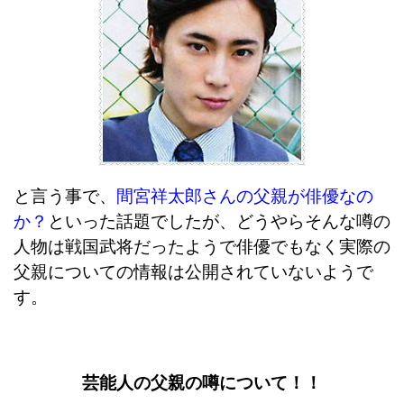
と言う事で、
間宮祥太郎さんの父親が俳優なの
か？
といった話題でしたが、どうやらそんな噂の
人物は戦国武将だったようで俳優でもなく実際の
父親についての情報は公開されていないようで
す。
芸能人の父親の噂について！！