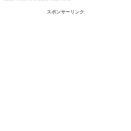
スポンサーリンク