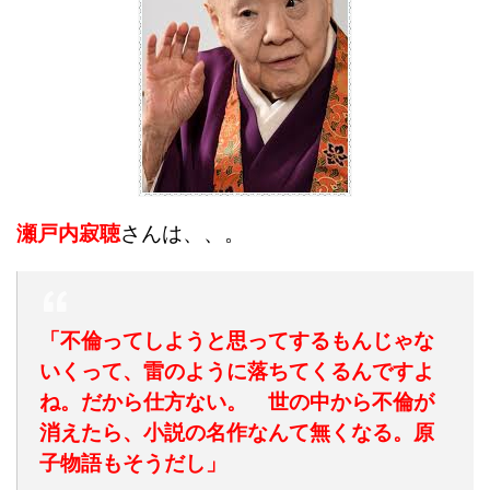
瀬戸内寂聴
さんは、、。
「不倫ってしようと思ってするもんじゃな
いくって、雷のように落ちてくるんですよ
ね。だから仕方ない。 世の中から不倫が
消えたら、小説の名作なんて無くなる。原
子物語もそうだし」