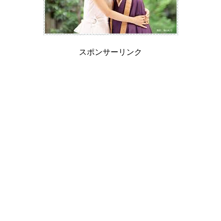
スポンサーリンク