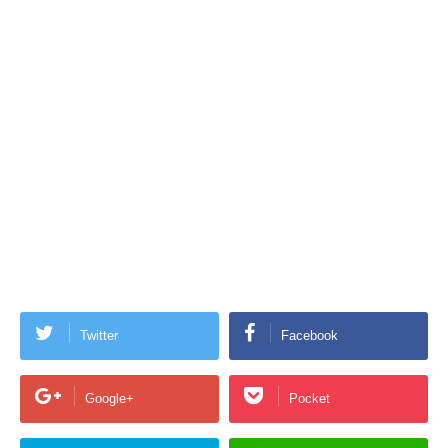
Twitter
Facebook
Google+
Pocket