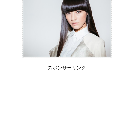
スポンサーリンク