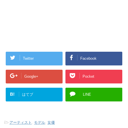
Twitter
Facebook
Google+
Pocket
B!
はてブ
LINE
-
アーティスト
,
モデル
,
女優