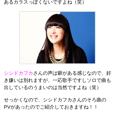
あるカラスっぽくないですよね（笑）
シシドカフカ
さんの声は癖がある感じなので、
好
き嫌いは別れますが、一応歌手ですしソロで曲も
出しているのうまいのは当然ですよね（笑）
せっかくなので、シシドカフカさんのそろ曲の
PVがあったのでご紹介しておきますね！！