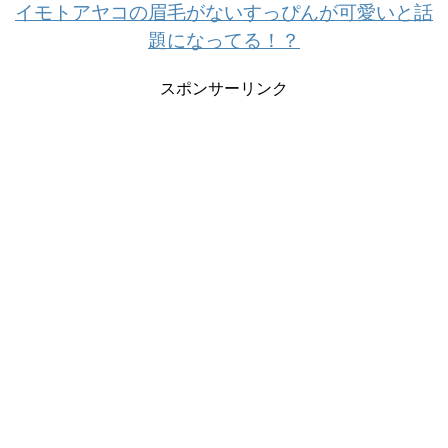
イモトアヤコの眉毛がないすっぴんが可愛いと話
題になってる！？
スポンサーリンク