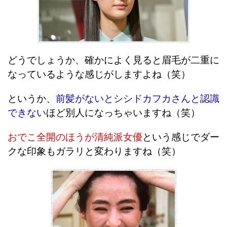
どうでしょうか、確かによく見ると眉毛が二重に
なっているような感じがしますよね（笑）
というか、
前髪がないとシシドカフカさんと認識
できない
ほど別人になっちゃいますね（笑）
おでこ全開のほうが清純派女優
という感じでダー
クな印象もガラリと変わりますね（笑）