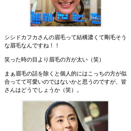
シシドカフカさんの眉毛って結構濃くて剛毛そう
な眉毛なんですね！！
笑った時の目より眉毛の方が太い（笑）
まぁ眉毛の話を除くと個人的にはこっちの方が似
合ってて可愛いのではないかと思うのですが、皆
さんはどうでしょうか（笑）。