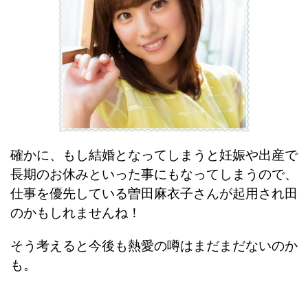
確かに、もし結婚となってしまうと妊娠や出産で
長期のお休みといった事にもなってしまうので、
仕事を優先している曽田麻衣子さんが起用され田
のかもしれませんね！
そう考えると今後も熱愛の噂はまだまだないのか
も。