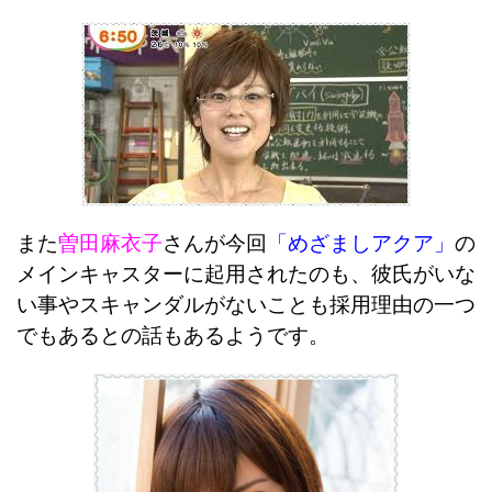
また
曽田麻衣子
さんが今回
「めざましアクア」
の
メインキャスターに起用されたのも、彼氏がいな
い事やスキャンダルがないことも採用理由の一つ
でもあるとの話もあるようです。