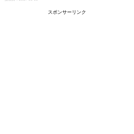
スポンサーリンク