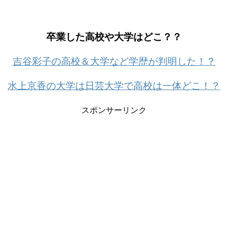
卒業した高校や大学はどこ？？
吉谷彩子の高校＆大学など学歴が判明した！？
水上京香の大学は日芸大学で高校は一体どこ！？
スポンサーリンク