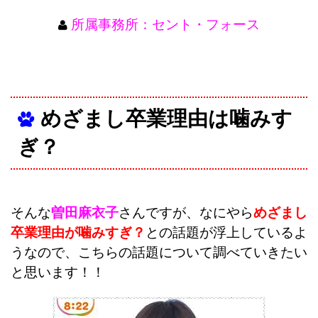
所属事務所：セント・フォース
めざまし卒業理由は噛みす
ぎ？
そんな
曽田麻衣子
さんですが、なにやら
めざまし
卒業理由が噛みすぎ？
との話題が浮上しているよ
うなので、こちらの話題について調べていきたい
と思います！！