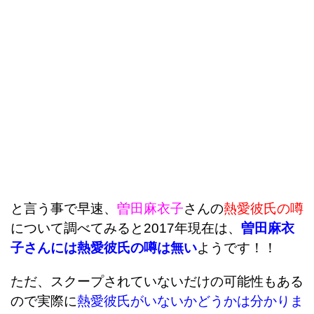
と言う事で早速、
曽田麻衣子
さんの
熱愛彼氏の噂
について調べてみると2017年現在は、
曽田麻衣
子さんには熱愛彼氏の噂は無い
ようです！！
ただ、スクープされていないだけの可能性もある
ので実際に
熱愛彼氏がいないかどうかは分かりま