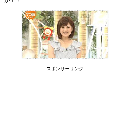
か！？
スポンサーリンク