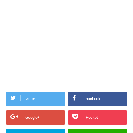
Twitter
Facebook
Google+
Pocket