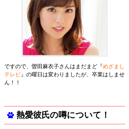
ですので、曽田麻衣子さんはまだまど『
めざまし
テレビ
』の曜日は変わりましたが、卒業はしませ
ん！！
熱愛彼氏の噂について！