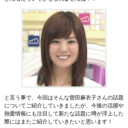
と言う事で、今回はそんな曽田麻衣子さんの話題
についてご紹介していきましたが、今後の活躍や
熱愛情報にも注目して新たな話題に噂が浮上した
際にはまたご紹介していきたいと思います！