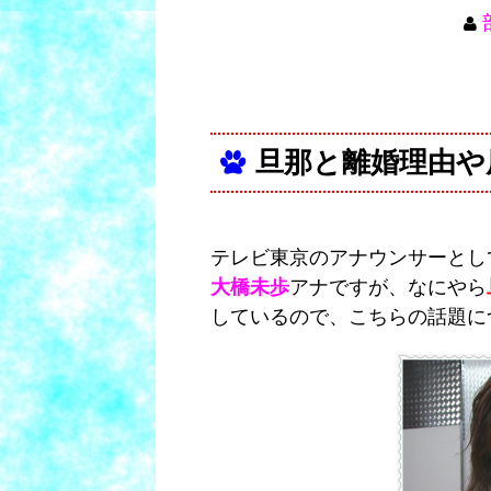
旦那と離婚理由や
テレビ東京のアナウンサーとし
大橋未歩
アナですが、なにやら
しているので、こちらの話題に