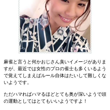
麻雀と言うと何かおじさん臭いイメージがありま
すが、最近では女性のプロの雀士も多くいるよう
で覚えてしまえばルール自体はたいして難しくな
いようです。
ただハマればハマるほどとても奥が深いようで頭
の運動としてはとてもいいようですよ！