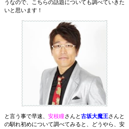
うなので、こちらの話題についても調べていきた
いと思います！
と言う事で早速、
安枝瞳
さんと
古坂大魔王
さんと
の馴れ初めについて調べてみると、どうやら、安