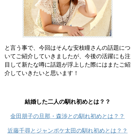
と言う事で、今回はそんな安枝瞳さんの話題につ
いてご紹介していきましたが、今後の活躍にも注
目して新たな噂に話題が浮上した際にはまたご紹
介していきたいと思います！
結婚した二人の馴れ初めとは？？
金田朋子の旦那・森渉との馴れ初めとは？？
近藤千尋とジャンポケ太田の馴れ初めとは？？