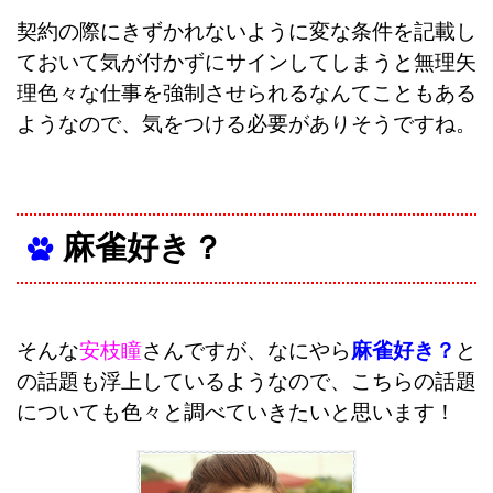
契約の際にきずかれないように変な条件を記載し
ておいて気が付かずにサインしてしまうと無理矢
理色々な仕事を強制させられるなんてこともある
ようなので、気をつける必要がありそうですね。
麻雀好き？
そんな
安枝瞳
さんですが、なにやら
麻雀好き？
と
の話題も浮上しているようなので、こちらの話題
についても色々と調べていきたいと思います！