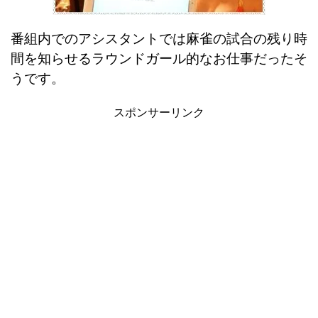
番組内でのアシスタントでは麻雀の試合の残り時
間を知らせるラウンドガール的なお仕事だったそ
うです。
スポンサーリンク