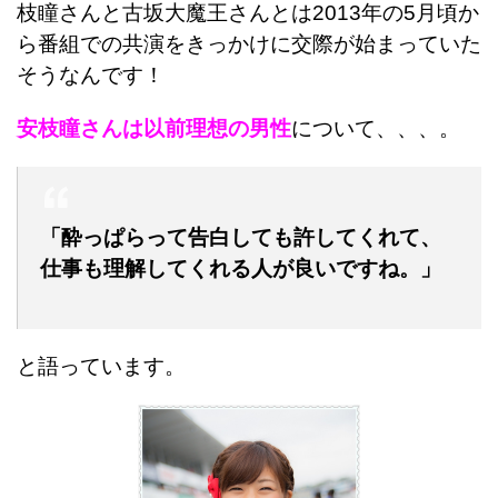
枝瞳さんと古坂大魔王さんとは2013年の5月頃か
ら番組での共演をきっかけに交際が始まっていた
そうなんです！
安枝瞳さんは以前理想の男性
について、、、。
「酔っぱらって告白しても許してくれて、
仕事も理解してくれる人が良いですね。」
と語っています。