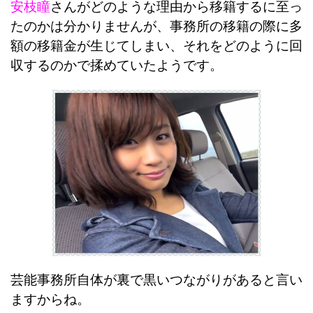
安枝瞳
さんがどのような理由から移籍するに至っ
たのかは分かりませんが、事務所の移籍の際に多
額の移籍金が生じてしまい、それをどのように回
収するのかで揉めていたようです。
芸能事務所自体が裏で黒いつながりがあると言い
ますからね。