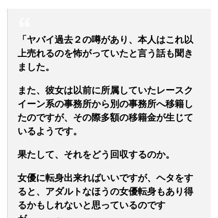
「ヤバイ過去２の噂があり、本人はこれ以
上売れるのを怖がっていたと言う話も聞き
ました。
また、彼女は以前に所属していたレースク
イーン系の事務所から別の事務所へ移籍し
たのですが、その際多額の移籍金が生じて
いるようです。
果たして、それをどう回収するのか。
女優に転身出来ればいいですが、ヘタをす
ると、アダルトなほうの女優転身もあり得
るかもしれないと思っているのです