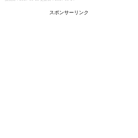
スポンサーリンク