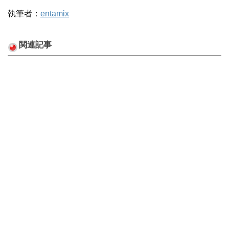
執筆者：
entamix
関連記事