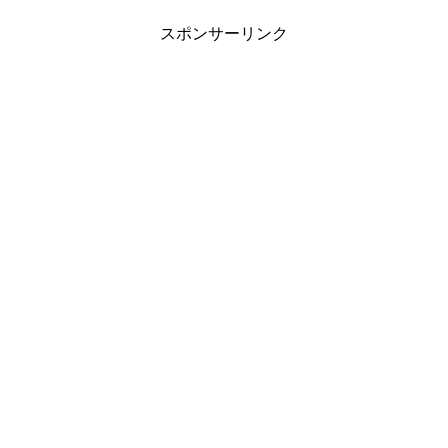
スポンサーリンク