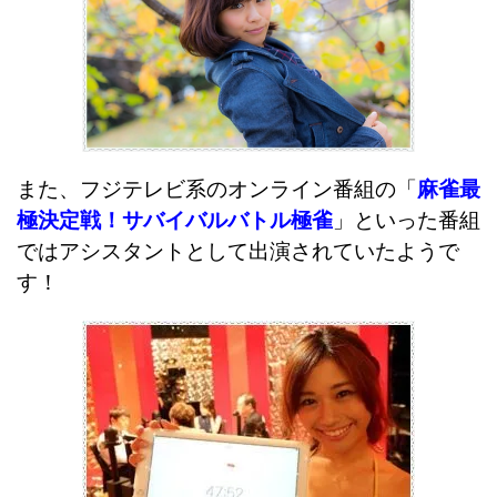
また、フジテレビ系のオンライン番組の「
麻雀最
極決定戦！サバイバルバトル極雀
」といった番組
ではアシスタントとして出演されていたようで
す！