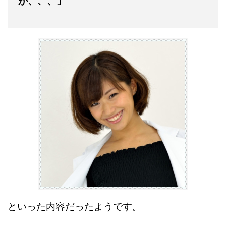
が、、、」
といった内容だったようです。