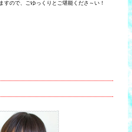
ますので、ごゆっくりとご堪能くださ～い！