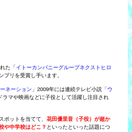
われた
「イトーカンパニーグループネクストヒロ
ンプリを受賞し手います。
ーネーション」
2009年には連続テレビ小説
「ウ
ドラマや映画などに子役として活躍し注目され
スポットを当てて、
花田優里音（子役）が超か
校や中学校はどこ？
といったといった話題につ