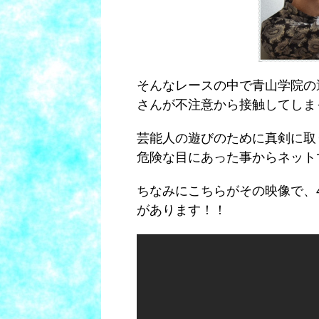
そんなレースの中で青山学院の
さんが不注意から接触してしま
芸能人の遊びのために真剣に取
危険な目にあった事からネット
ちなみにこちらがその映像で、
があります！！