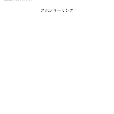
スポンサーリンク