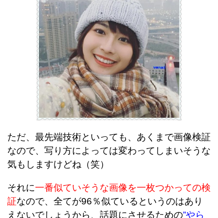
ただ、最先端技術といっても、あくまで画像検証
なので、写り方によっては変わってしまいそうな
気もしますけどね（笑）
それに
一番似ていそうな画像を一枚つかっての検
証
なので、全てが96％似ているというのはあり
えないでしょうから、話題にさせるための
”やら