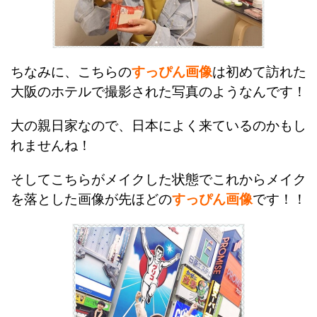
ちなみに、こちらの
すっぴん画像
は初めて訪れた
大阪のホテルで撮影された写真のようなんです！
大の親日家なので、日本によく来ているのかもし
れませんね！
そしてこちらがメイクした状態でこれからメイク
を落とした画像が先ほどの
すっぴん画像
です！！