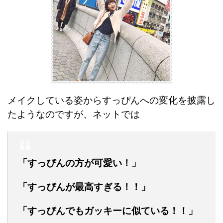
メイクしている姿からすっぴんへの変化を披露し
たようなのですが、ネットでは
「すっぴんの方が可愛い！」
「すっぴんが最高すぎる！！」
「すっぴんでもガッキーに似ている！！」