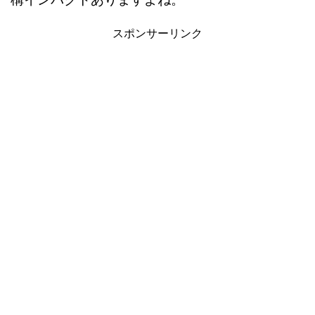
スポンサーリンク