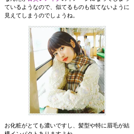
ているようなので、似てるものも似てないように
見えてしまうのでしょうね。
お化粧がとても濃いですし、髪型や特に眉毛が結
構インパクトありますよね。