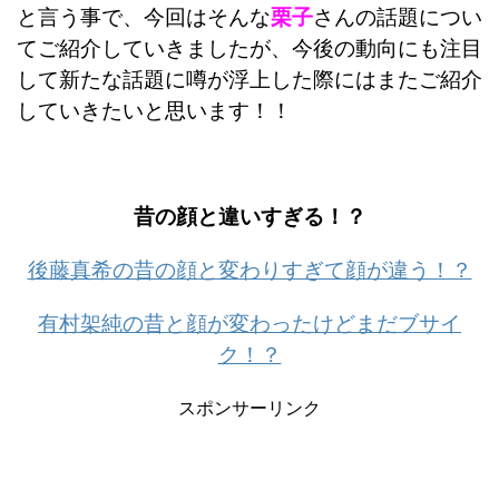
と言う事で、今回はそんな
栗子
さんの話題につい
てご紹介していきましたが、今後の動向にも注目
して新たな話題に噂が浮上した際にはまたご紹介
していきたいと思います！！
昔の顔と違いすぎる！？
後藤真希の昔の顔と変わりすぎて顔が違う！？
有村架純の昔と顔が変わったけどまだブサイ
ク！？
スポンサーリンク