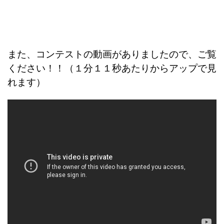
また、コンテストの動画がありましたので、ご覧
ください！！（１分１１秒あたりからアップで見
れます）