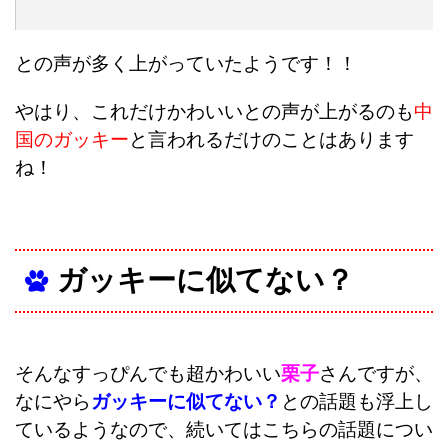
との声が多く上がっていたようです！！
やはり、これだけかわいいとの声が上がるのも
中
国のガッキー
と言われるだけのことはあります
ね！
ガッキーに似てない？
そんなすっぴんでも超かわいい
栗子
さんですが、
なにやら
ガッキーに似てない？
との話題も浮上し
ているようなので、続いてはこちらの話題につい