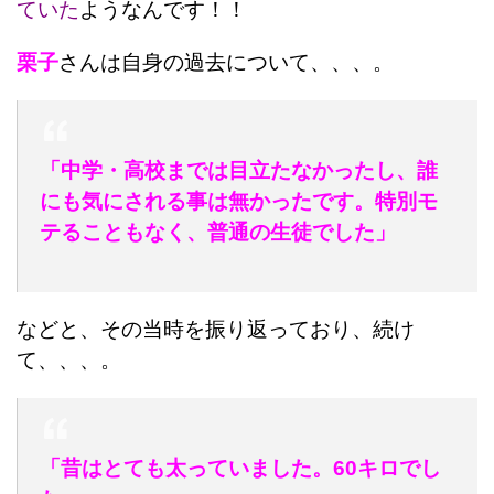
ていた
ようなんです！！
栗子
さんは自身の過去について、、、。
「中学・高校までは目立たなかったし、誰
にも気にされる事は無かったです。特別モ
テることもなく、普通の生徒でした」
などと、その当時を振り返っており、続け
て、、、。
「昔はとても太っていました。60キロでし