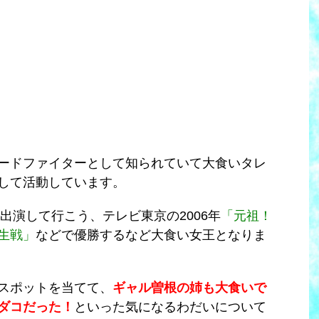
ードファイターとして知られていて大食いタレ
して活動しています。
に出演して行こう、テレビ東京の2006年
「元祖！
生戦」
などで優勝するなど大食い女王となりま
スポットを当てて、
ギャル曽根の姉も大食いで
ダコだった！
といった気になるわだいについて