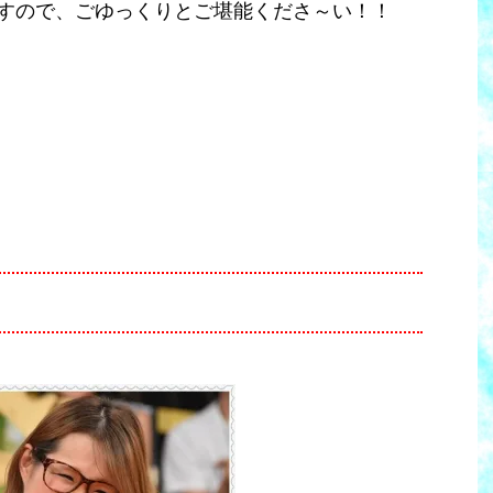
すので、ごゆっくりとご堪能くださ～い！！