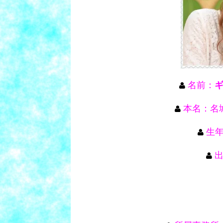
名前：
本名：名
生年