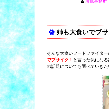
所属事務所
姉も大食いでブサ
そんな大食いフードファイター
でブサイク！
と言った気になる
の話題についても調べていきた