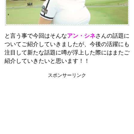
と言う事で今回はそんな
アン・シネ
さんの話題に
ついてご紹介していきましたが、今後の活躍にも
注目して新たな話題に噂が浮上した際にはまたご
紹介していきたいと思います！！
スポンサーリンク