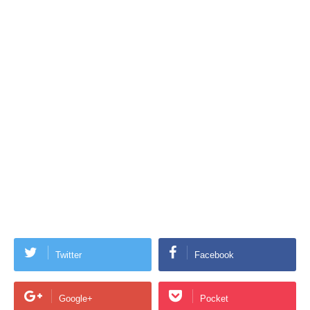
Twitter
Facebook
Google+
Pocket