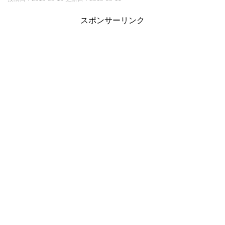
スポンサーリンク