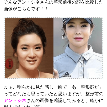
そんなアン・シネさんの整形前後の顔を比較した
画像がこちらです！！
まぁ、明らかに見た感じ一瞬で「あ、整形顔だ」
ってどなたも思っていたと思いますが、整形前の
アン・シネ
さんの画像を確認してみると、確かに