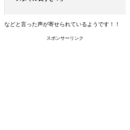
などと言った声が寄せられているようです！！
スポンサーリンク