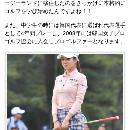
ージーランドに移住したのをきっかけに本格的に
ゴルフを学び始めたんですよね！！
また、中学生の時には韓国代表に選ばれ代表選手
として4年間プレーし、2008年には韓国女子プロ
ゴルフ協会に入会しプロゴルファーとなります。