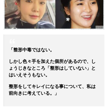
「整形中毒ではない。
しかし色々手を加えた個所があるので、し
ょうじきなところ「整形はしていない」と
はいえそうもない。
整形をしてキレイになる事について、私は
前向きに考えている。」