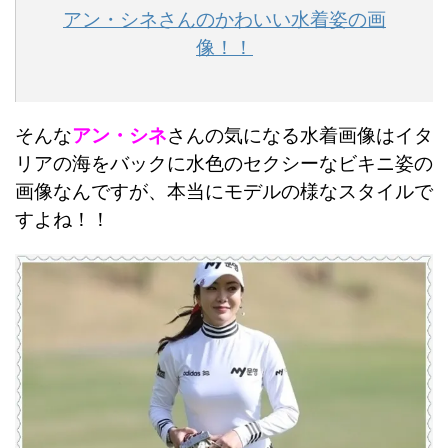
アン・シネさんのかわいい水着姿の画
像！！
そんな
アン・シネ
さんの気になる水着画像はイタ
リアの海をバックに水色のセクシーなビキニ姿の
画像なんですが、本当にモデルの様なスタイルで
すよね！！