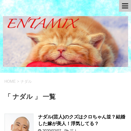
HOME
>
ナダル
「 ナダル 」 一覧
ナダル(芸人)のクズはクロちゃん並？結婚
した嫁が美人！浮気してる？
2020/02/07
-
芸人