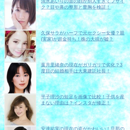
清水あいりの昔の顔が別人すぎてブサイ
ク？目や鼻の整形と豊胸を検証！
久保サラがハーフで元セクシー女優？親
(実家)が超金持ち！株の大損が嘘？
葉月里緒奈の現在がガリガリで劣化？3
度目の結婚相手は大東建託社長！
平子理沙の短足を画像で比較！子供を産
まない理由は？インスタが修正！
安達祐実の現在の姿がかわいい！旦那の