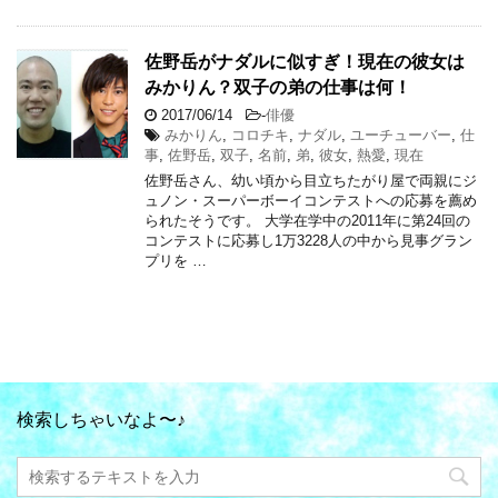
佐野岳がナダルに似すぎ！現在の彼女は
みかりん？双子の弟の仕事は何！
2017/06/14
-
俳優
みかりん
,
コロチキ
,
ナダル
,
ユーチューバー
,
仕
事
,
佐野岳
,
双子
,
名前
,
弟
,
彼女
,
熱愛
,
現在
佐野岳さん、幼い頃から目立ちたがり屋で両親にジ
ュノン・スーパーボーイコンテストへの応募を薦め
られたそうです。 大学在学中の2011年に第24回の
コンテストに応募し1万3228人の中から見事グラン
プリを …
検索しちゃいなよ〜♪