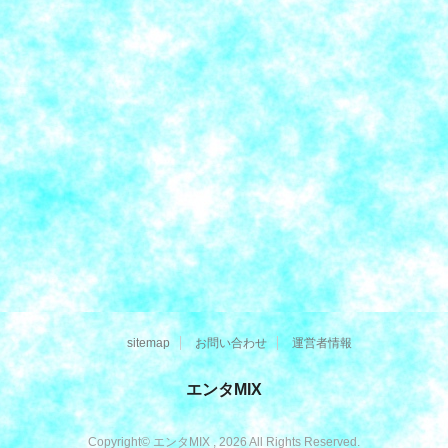
sitemap
お問い合わせ
運営者情報
エンタMIX
Copyright© エンタMIX , 2026 All Rights Reserved.