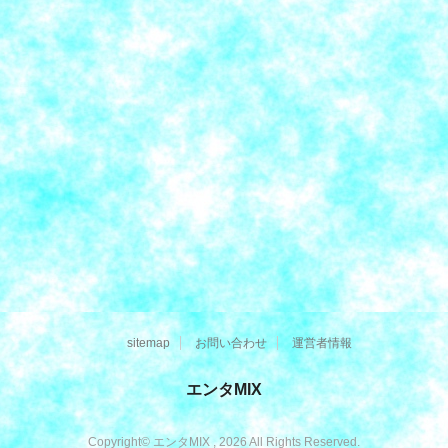
sitemap
お問い合わせ
運営者情報
エンタMIX
Copyright© エンタMIX , 2026 All Rights Reserved.