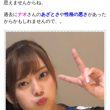
思えませんからね。
過去に
ナオ
さんの
あざとさ
や
性格の悪さ
があった
からかもしれませんので、。