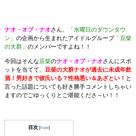
ナオ・オブ・ナオ
さん、
「水曜日のダウンタウ
ン」
の企画から生まれたアイドルグループ
「豆柴
の大群」
のメンバーですよね！！
今回はそんな
豆柴
の
ナオ・オブ・ナオ
さんにスポ
ットを当てて、
豆柴の大群ナオが過去に未成年飲
酒！男好きで彼氏いる？性格悪い＆あざとい！
と
言った話題についても好き勝手コメントしちゃい
ますのでごゆっくりとご堪能くださ～い！！
目次
[
hide
]