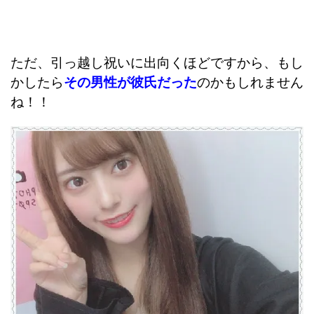
ただ、引っ越し祝いに出向くほどですから、もし
かしたら
その男性が彼氏だった
のかもしれません
ね！！