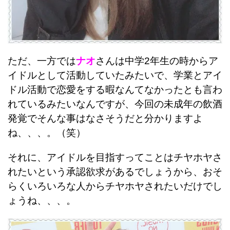
ただ、一方では
ナオ
さんは中学2年生の時からア
イドルとして活動していたみたいで、学業とアイ
ドル活動で恋愛をする暇なんてなかったとも言わ
れているみたいなんですが、今回の未成年の飲酒
発覚でそんな事はなさそうだと分かりますよ
ね、、、。（笑）
それに、アイドルを目指すってことはチヤホヤさ
れたいという承認欲求があるでしょうから、おそ
らくいろいろな人からチヤホヤされたいだけでし
ょうね、、、。