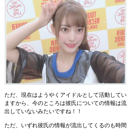
ただ、現在はようやくアイドルとして活動してい
ますから、今のところは彼氏についての情報は流
出していないみたいですね！！
ただ、いずれ彼氏の情報が流出してくるのも時間