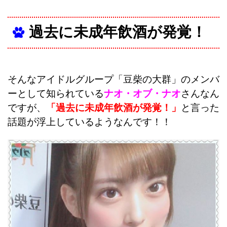
過去に未成年飲酒が発覚！
そんなアイドルグループ「豆柴の大群」のメンバ
ーとして知られている
ナオ・オブ・ナオ
さんなん
ですが、
「過去に未成年飲酒が発覚！」
と言った
話題が浮上しているようなんです！！