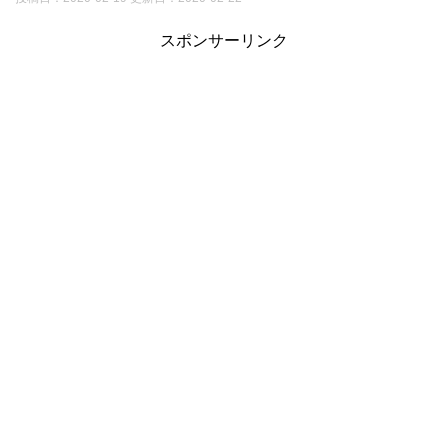
スポンサーリンク