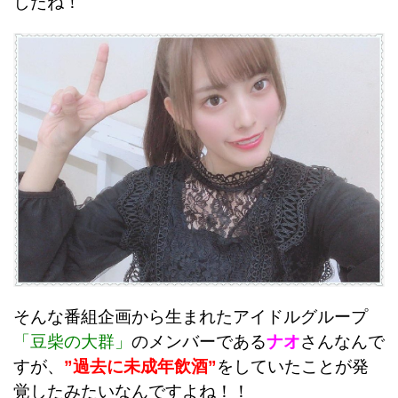
したね！
そんな番組企画から生まれたアイドルグループ
「豆柴の大群」
のメンバーである
ナオ
さんなんで
すが、
”過去に未成年飲酒”
をしていたことが発
覚したみたいなんですよね！！