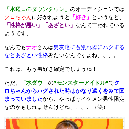
「水曜日のダウンタウン」
のオーディションでは
クロちゃん
に好かれようと
「好き」
というなど、
「性格が悪い」「あざとい」
なんて言われている
ようです。
なんでも
ナオ
さんは
男友達にも別れ際にハグする
などあざとい性格
みたいなんですよね、、、。
これは、もう男好き確定でしょうね！！
ただ、
「水ダウ」
の
”モンスターアイドル”
で
ク
ロちゃんからハグされた時はかなり遠くをみて固
まっていました
から、やっぱりイケメン男性限定
なのかもしれませんけどね、、、。（笑）