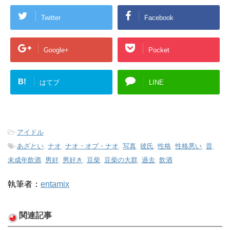
Twitter
Facebook
Google+
Pocket
B!
はてブ
LINE
-
アイドル
-
あざとい
,
ナオ
,
ナオ・オブ・ナオ
,
写真
,
彼氏
,
性格
,
性格悪い
,
昔
,
未成年飲酒
,
男好
,
男好き
,
豆柴
,
豆柴の大群
,
過去
,
飲酒
執筆者：
entamix
関連記事