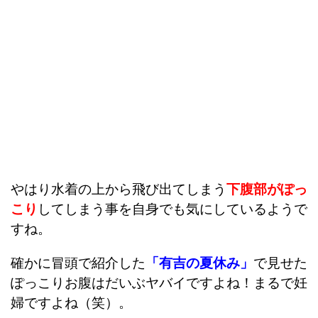
やはり水着の上から飛び出てしまう
下腹部がぽっ
こり
してしまう事を自身でも気にしているようで
すね。
確かに冒頭で紹介した
「有吉の夏休み」
で見せた
ぽっこりお腹はだいぶヤバイですよね！まるで妊
婦ですよね（笑）。