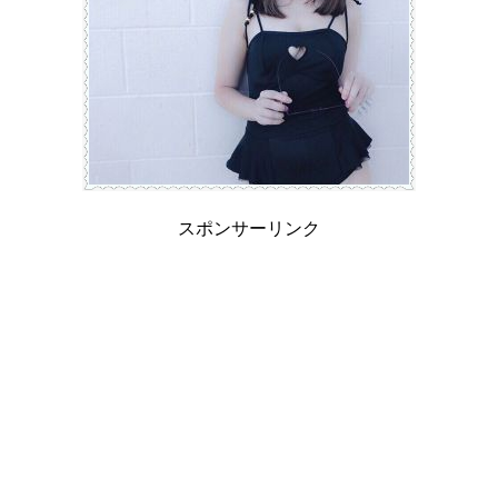
スポンサーリンク