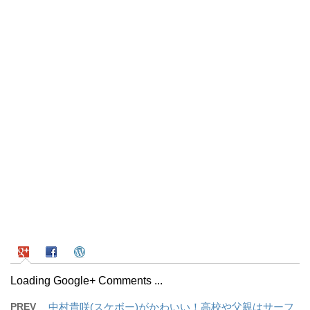
Loading Google+ Comments ...
PREV
中村貴咲(スケボー)がかわいい！高校や父親はサーフ