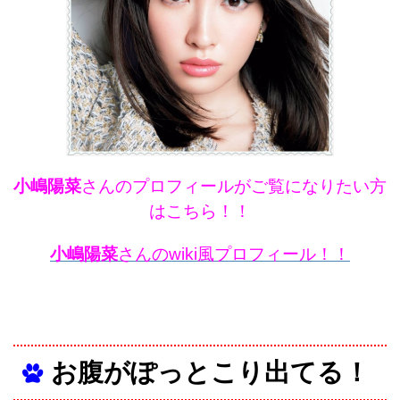
小嶋陽菜
さんのプロフィールがご覧になりたい方
はこちら！！
小嶋陽菜
さんのwiki風プロフィール！！
お腹がぽっとこり出てる！