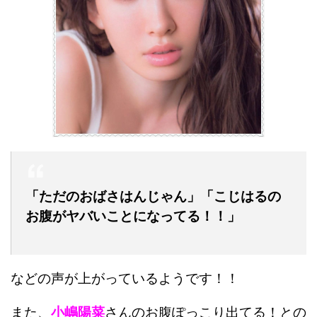
「ただのおばさはんじゃん」「こじはるの
お腹がヤバいことになってる！！」
などの声が上がっているようです！！
また、
小嶋陽菜
さんのお腹ぽっこり出てる！との