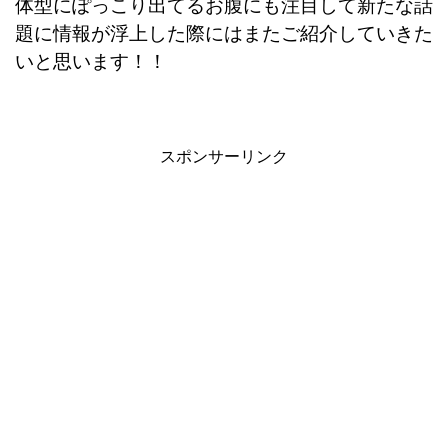
体型にぽっこり出てるお腹にも注目して新たな話
題に情報が浮上した際にはまたご紹介していきた
いと思います！！
スポンサーリンク