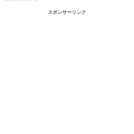
スポンサーリンク