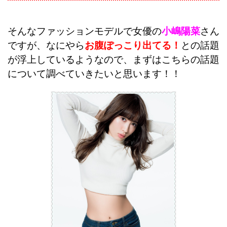
そんなファッションモデルで女優の
小嶋陽菜
さん
ですが、なにやら
お腹ぽっこり出てる！
との話題
が浮上しているようなので、まずはこちらの話題
について調べていきたいと思います！！