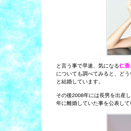
と言う事で早速、気になる
仁香
についても調べてみると、どう
と結婚しています。
その後2008年には長男を出産し
年に離婚していた事を公表して