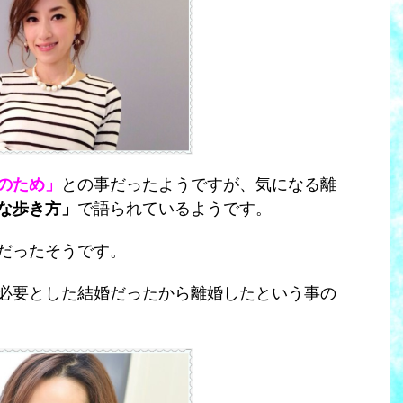
のため」
との事だったようですが、気になる離
な歩き方」
で語られているようです。
だったそうです。
必要とした結婚だったから離婚したという事の