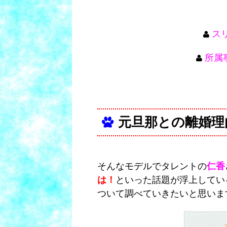
スリ
所属
元旦那との離婚理
そんなモデルでタレントの
仁香
は！
といった話題が浮上してい
ついて調べていきたいと思いま