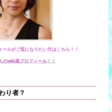
ィールがご覧になりたい方はこちら！！
んのwiki風プロフィール！！
わり者？