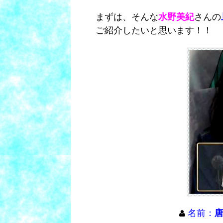
まずは、そんな
水野美紀
さんの
ご紹介したいと思います！！
名前：