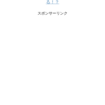
る！？
スポンサーリンク