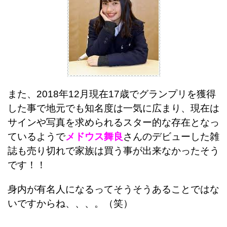
また、2018年12月現在17歳でグランプリを獲得
した事で地元でも知名度は一気に広まり、現在は
サインや写真を求められるスター的な存在となっ
ているようで
メドウス舞良
さんのデビューした雑
誌も売り切れで家族は買う事が出来なかったそう
です！！
身内が有名人になるってそうそうあることではな
いですからね、、、。（笑）