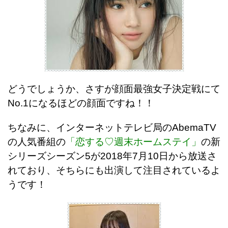
どうでしょうか、さすが顔面最強女子決定戦にて
No.1になるほどの顔面ですね！！
ちなみに、インターネットテレビ局のAbemaTV
の人気番組の
「恋する♡週末ホームステイ」
の新
シリーズシーズン5が2018年7月10日から放送さ
れており、そちらにも出演して注目されているよ
うです！