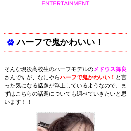
ENTERTAINMENT
ハーフで鬼かわいい！
そんな現役高校生のハーフモデルの
メドウス舞良
さんですが、なにやら
ハーフで鬼かわいい！
と言
った気になる話題が浮上しているようなので、ま
ずはこちらの話題についても調べていきたいと思
います！！