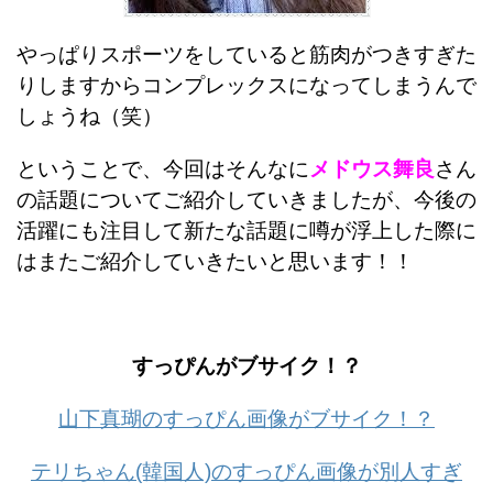
やっぱりスポーツをしていると筋肉がつきすぎた
りしますからコンプレックスになってしまうんで
しょうね（笑）
ということで、今回はそんなに
メドウス舞良
さん
の話題についてご紹介していきましたが、今後の
活躍にも注目して新たな話題に噂が浮上した際に
はまたご紹介していきたいと思います！！
すっぴんがブサイク！？
山下真瑚のすっぴん画像がブサイク！？
テリちゃん(韓国人)のすっぴん画像が別人すぎ