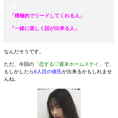
「積極的でリードしてくれる人」
「一緒に楽しく話が出来る人」
なんだそうです。
ただ、今回の
「恋する♡週末ホームステイ」
で、
もしかしたら
6人目の彼氏
が出来るかもしれませ
んね。