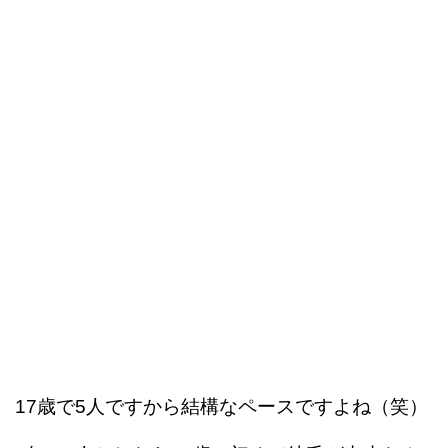
17歳で5人ですから結構なペースですよね（笑）