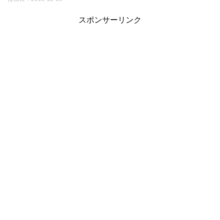
スポンサーリンク