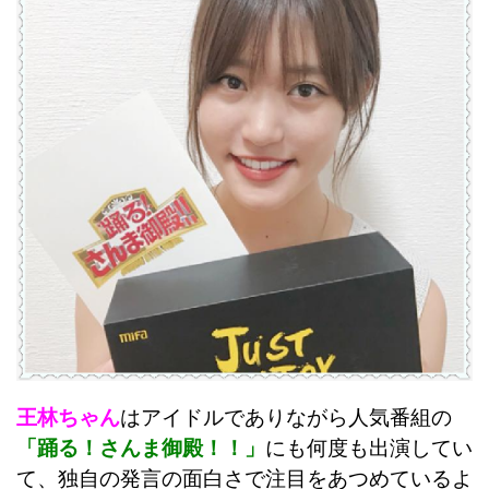
王林ちゃん
はアイドルでありながら人気番組の
「踊る！さんま御殿！！」
にも何度も出演してい
て、独自の発言の面白さで注目をあつめているよ