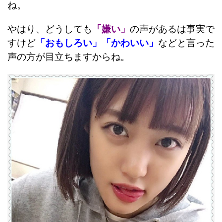
ね。
やはり、どうしても
「嫌い」
の声があるは事実で
すけど
「おもしろい」「かわいい」
などと言った
声の方が目立ちますからね。