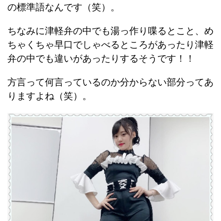
の標準語なんです（笑）。
ちなみに津軽弁の中でも湯っ作り喋るとこと、め
ちゃくちゃ早口でしゃべるところがあったり津軽
弁の中でも違いがあったりするそうです！！
方言って何言っているのか分からない部分ってあ
りますよね（笑）。