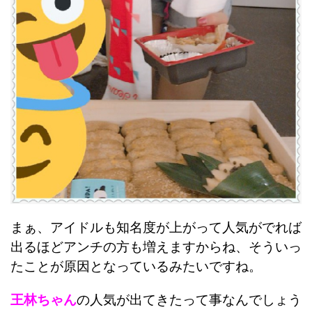
まぁ、アイドルも知名度が上がって人気がでれば
出るほどアンチの方も増えますからね、そういっ
たことが原因となっているみたいですね。
王林ちゃん
の人気が出てきたって事なんでしょう