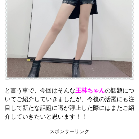
と言う事で、今回はそんな
王林ちゃん
の話題につ
いてご紹介していきましたが、今後の活躍にも注
目して新たな話題に噂が浮上した際にはまたご紹
介していきたいと思います！！
スポンサーリンク