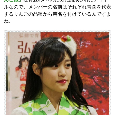
ルなので、メンバーの名前はそれぞれ青森を代表
するりんごの品種から芸名を付けているんですよ
ね。