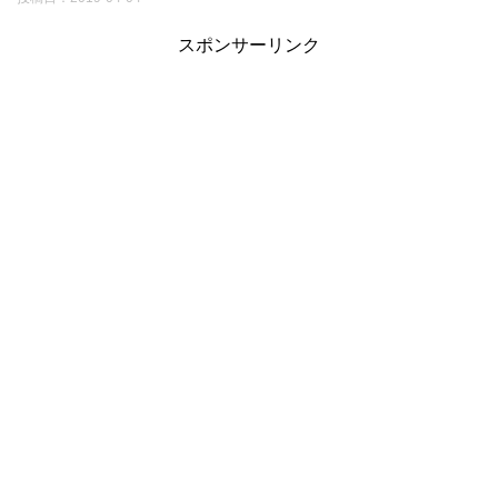
スポンサーリンク