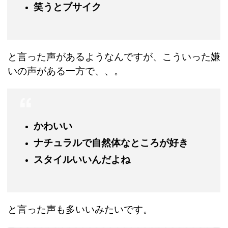
笑うとブサイク
と言った声があるようなんですが、こういった嫌
いの声がある一方で、、。
かわいい
ナチュラルで自然体なところが好き
スタイルいいんだよね
と言った声も多いいみたいです。