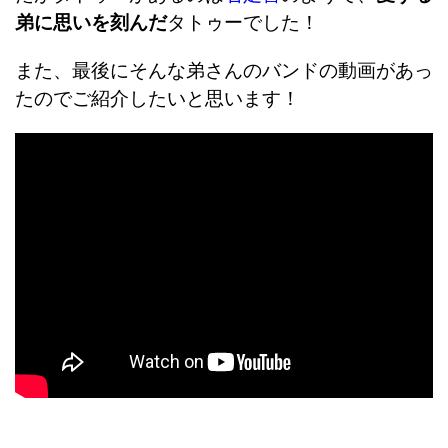
弟に思いを刻んだ
タトゥーでした！
また、最後にそんな弟さんのバンドの動画があっ
たのでご紹介したいと思います！