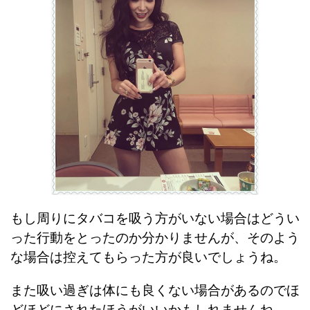
もし周りにタバコを吸う方がいない場合はどうい
った行動をとったのか分かりませんが、そのよう
な場合は控えてもらった方が良いでしょうね。
また吸い過ぎは体にも良くない場合があるのでほ
どほどにされたほうがいいかもしれませんね。