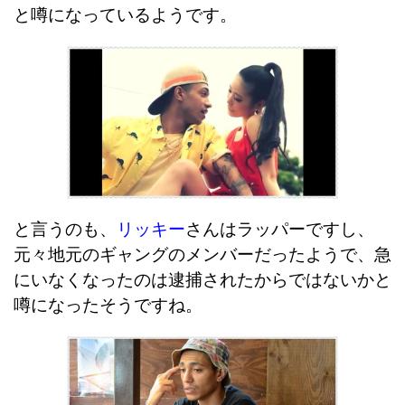
と噂になっているようです。
と言うのも、
リッキー
さんはラッパーですし、
元々地元のギャングのメンバーだったようで、急
にいなくなったのは逮捕されたからではないかと
噂になったそうですね。