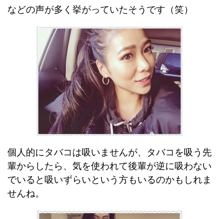
などの声が多く挙がっていたそうです（笑）
個人的にタバコは吸いませんが、タバコを吸う先
輩からしたら、気を使われて後輩が逆に吸わない
でいると吸いずらいという方もいるのかもしれま
せんね。