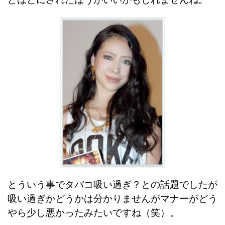
とういう事でタバコ吸い過ぎ？との話題でしたが
吸い過ぎかどうかは分かりませんがマナーがどう
やら少し悪かったみたいですね（笑）。