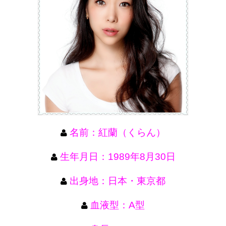
名前：紅蘭（くらん）
生年月日：1989年8月30日
出身地：日本・東京都
血液型：A型