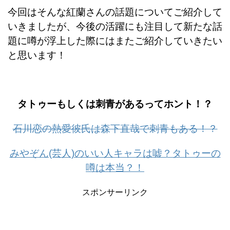
今回はそんな紅蘭さんの話題についてご紹介して
いきましたが、今後の活躍にも注目して新たな話
題に噂が浮上した際にはまたご紹介していきたい
と思います！
タトゥーもしくは刺青があるってホント！？
石川恋の熱愛彼氏は森下直哉で刺青もある！？
みやぞん(芸人)のいい人キャラは嘘？タトゥーの
噂は本当？！
スポンサーリンク