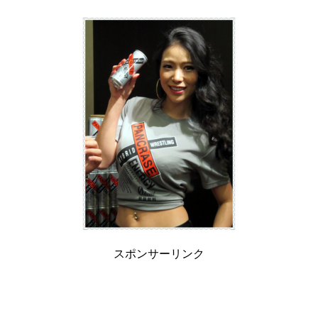
スポンサーリンク