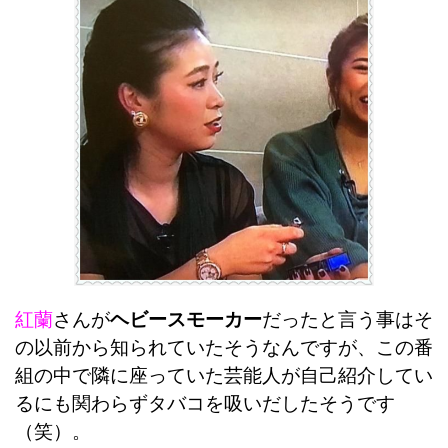
紅蘭
さんが
ヘビースモーカー
だったと言う事はそ
の以前から知られていたそうなんですが、この番
組の中で隣に座っていた芸能人が自己紹介してい
るにも関わらずタバコを吸いだしたそうです
（笑）。