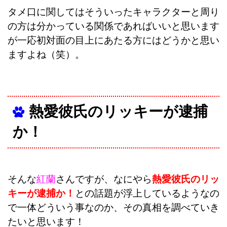
タメ口に関してはそういったキャラクターと周り
の方は分かっている関係であればいいと思います
が一応初対面の目上にあたる方にはどうかと思い
ますよね（笑）。
熱愛彼氏のリッキーが逮捕
か！
そんな
紅蘭
さんですが、なにやら
熱愛彼氏のリッ
キーが逮捕か！
との話題が浮上しているようなの
で一体どういう事なのか、その真相を調べていき
たいと思います！