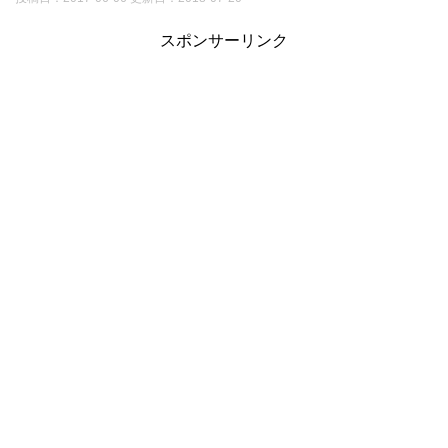
スポンサーリンク