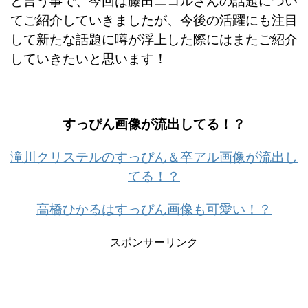
と言う事で、今回は藤田ニコルさんの話題につい
てご紹介していきましたが、今後の活躍にも注目
して新たな話題に噂が浮上した際にはまたご紹介
していきたいと思います！
すっぴん画像が流出してる！？
滝川クリステルのすっぴん＆卒アル画像が流出し
てる！？
高橋ひかるはすっぴん画像も可愛い！？
スポンサーリンク