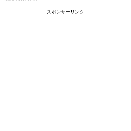
スポンサーリンク