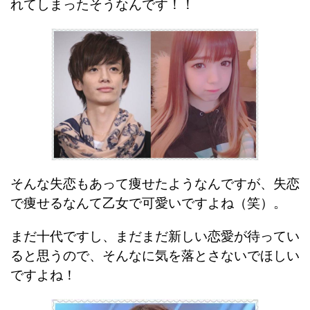
れてしまったそうなんです！！
そんな失恋もあって痩せたようなんですが、失恋
で痩せるなんて乙女で可愛いですよね（笑）。
まだ十代ですし、まだまだ新しい恋愛が待ってい
ると思うので、そんなに気を落とさないでほしい
ですよね！