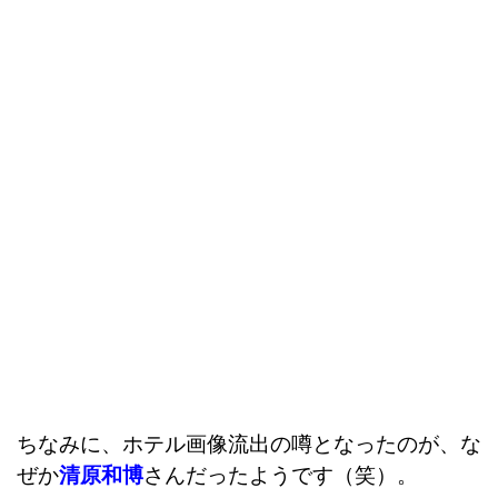
ちなみに、ホテル画像流出の噂となったのが、な
ぜか
清原和博
さんだったようです（笑）。