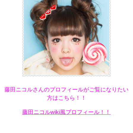
藤田ニコルさんのプロフィールがご覧になりたい
方はこちら！！
藤田ニコルwiki風プロフィール！！