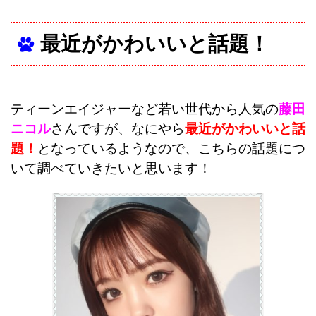
最近がかわいいと話題！
ティーンエイジャーなど若い世代から人気の
藤田
ニコル
さんですが、なにやら
最近がかわいいと話
題！
となっているようなので、こちらの話題につ
いて調べていきたいと思います！