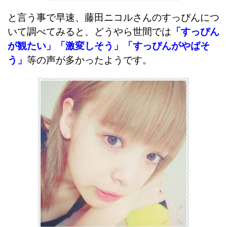
と言う事で早速、藤田ニコルさんのすっぴんにつ
いて調べてみると、どうやら世間では
「すっぴん
が観たい」「激変しそう」「すっぴんがやばそ
う」
等の声が多かったようです。