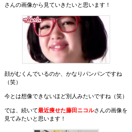
さんの画像から見ていきたいと思います！
顔がむくんでいるのか、かなりパンパンですね
（笑）
今とは想像できないほど別人みたいですね（笑）
では、続いて
最近痩せた藤田ニコル
さんの画像を
見てみたいと思います！