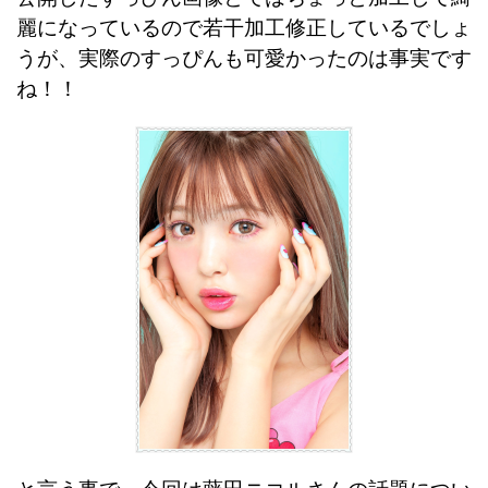
麗になっているので若干加工修正しているでしょ
うが、実際のすっぴんも可愛かったのは事実です
ね！！