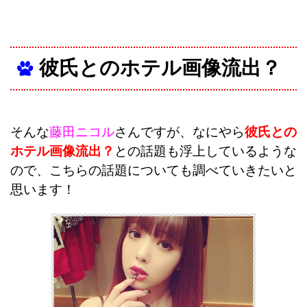
彼氏とのホテル画像流出？
そんな
藤田ニコル
さんですが、なにやら
彼氏との
ホテル画像流出？
との話題も浮上しているような
ので、こちらの話題についても調べていきたいと
思います！