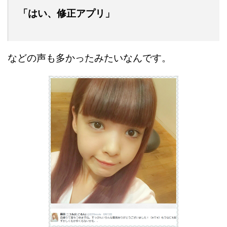
「はい、修正アプリ」
などの声も多かったみたいなんです。