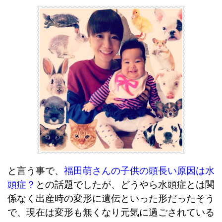
と言う事で、
福田萌さんの子供の頭長い原因は水
頭症？
との話題でしたが、どうやら水頭症とは関
係なく出産時の変形に遺伝といった形だったそう
で、現在は変形も無くなり元気に過ごされている