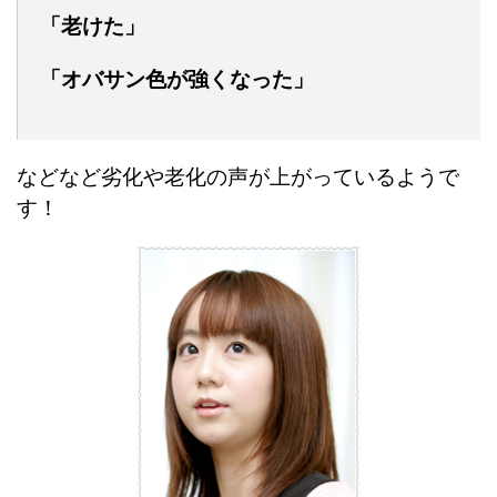
「老けた」
「オバサン色が強くなった」
などなど劣化や老化の声が上がっているようで
す！