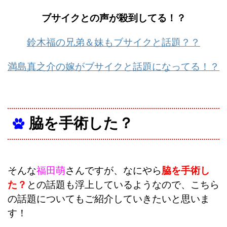
ブサイクとの声が殺到してる！？
鈴木福の兄弟＆妹もブサイクと話題？？
満島真之介の嫁がブサイクと話題になってる！？
脇を手術した？
そんな
福田萌
さんですが、なにやら
脇を手術し
た？
との話題も浮上しているようなので、こちら
の話題についてもご紹介していきたいと思いま
す！