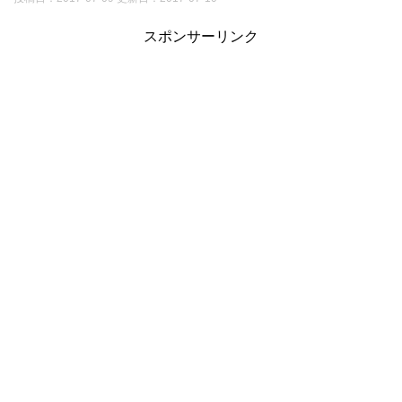
スポンサーリンク