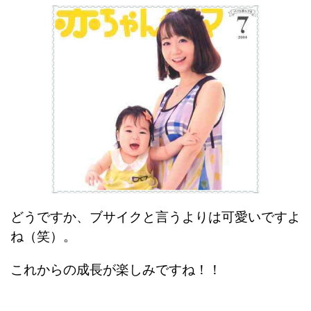
どうですか、ブサイクと言うよりは可愛いですよ
ね（笑）。
これからの成長が楽しみですね！！