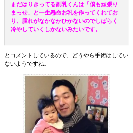
まだはりきってる副乳くんは「僕も頑張り
まっせ」と一生懸命お乳を作ってくれてお
り、腫れがなかなかひかないのでしばらく
冷やしていくしかないみたいです。
とコメントしているので、どうやら手術はしてい
ないようですね。