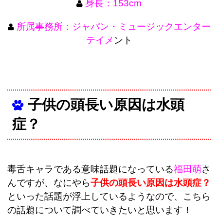
身長：153cm
所属事務所：ジャパン・ミュージックエンター
テイメ
ント
子供の頭長い原因は水頭
症？
毒舌キャラである意味話題になっている
福田萌
さ
んですが、なにやら
子供の頭長い原因は水頭症？
といった話題が浮上しているようなので、こちら
の話題について調べていきたいと思います！