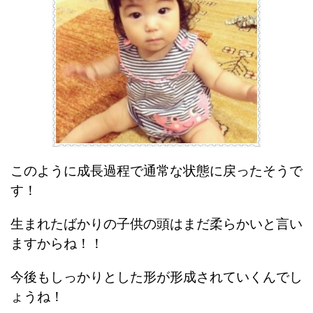
このように成長過程で通常な状態に戻ったそうで
す！
生まれたばかりの子供の頭はまだ柔らかいと言い
ますからね！！
今後もしっかりとした形が形成されていくんでし
ょうね！