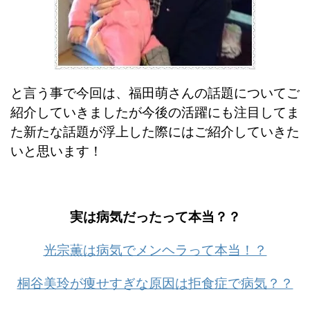
と言う事で今回は、福田萌さんの話題についてご
紹介していきましたが今後の活躍にも注目してま
た新たな話題が浮上した際にはご紹介していきた
いと思います！
実は病気だったって本当？？
光宗薫は病気でメンヘラって本当！？
桐谷美玲が痩せすぎな原因は拒食症で病気？？