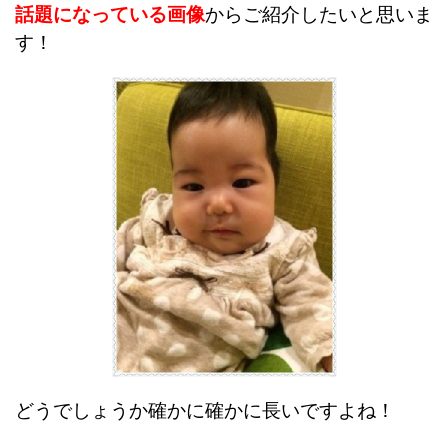
話題になっている画像
からご紹介したいと思いま
す！
どうでしょうか確かに確かに長いですよね！