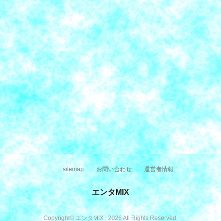
sitemap
お問い合わせ
運営者情報
エンタMIX
Copyright© エンタMIX , 2026 All Rights Reserved.