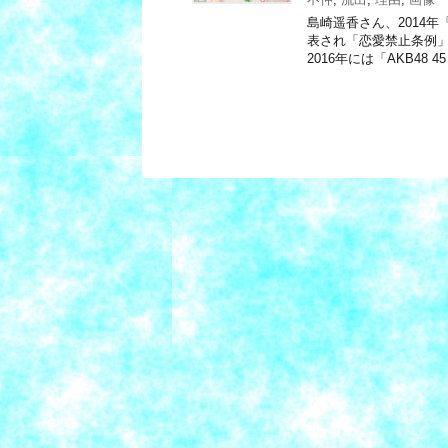
島崎遥香さん、2014
表され「恋愛禁止条例」
2016年には「AKB48 45