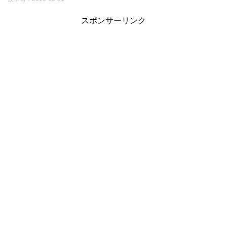
スポンサーリンク