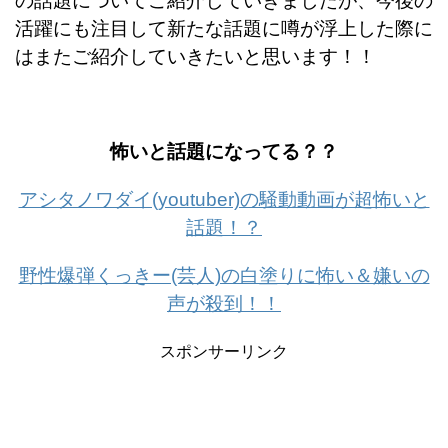
の話題についてご紹介していきましたが、今後の
活躍にも注目して新たな話題に噂が浮上した際に
はまたご紹介していきたいと思います！！
怖いと話題になってる？？
アシタノワダイ(youtuber)の騒動動画が超怖いと
話題！？
野性爆弾くっきー(芸人)の白塗りに怖い＆嫌いの
声が殺到！！
スポンサーリンク