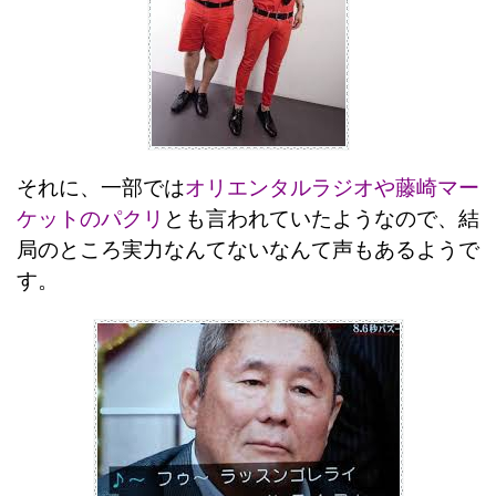
それに、一部では
オリエンタルラジオや藤崎マー
ケットのパクリ
とも言われていたようなので、結
局のところ実力なんてないなんて声もあるようで
す。