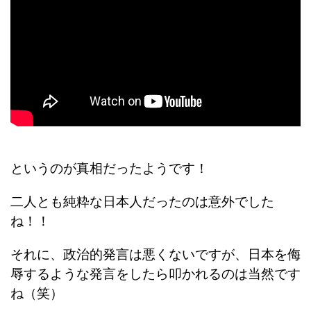
というのが真相だったようです！
二人とも純粋な日本人だったのは意外でした
ね！！
それに、政治的発言は悪くないですが、日本を侮
辱するような発言をしたら叩かれるのは当然です
ね（笑）