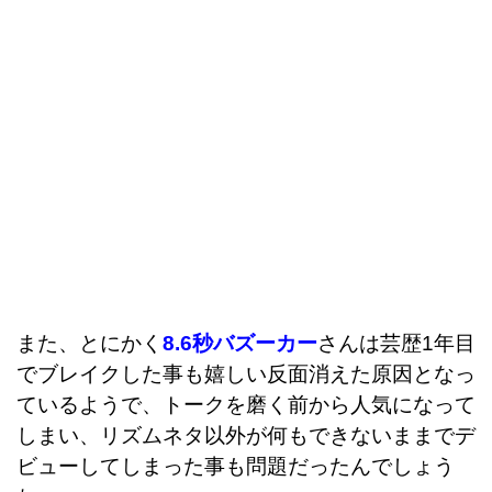
また、とにかく
8.6秒バズーカー
さんは芸歴1年目
でブレイクした事も嬉しい反面消えた原因となっ
ているようで、トークを磨く前から人気になって
しまい、
リズムネタ以外が何もできないままでデ
ビューしてしまった事も問題だったんでしょう