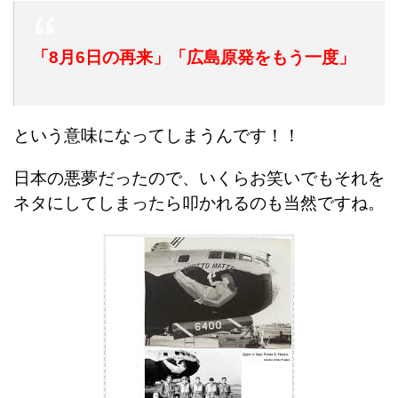
「8月6日の再来」「広島原発をもう一度」
という意味になってしまうんです！！
日本の悪夢だったので、いくらお笑いでもそれを
ネタにしてしまったら叩かれるのも当然ですね。