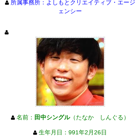
所属事務所：よしもとクリエイティブ・エージ
ェンシー
名前：
田中シングル
（たなか しんぐる）
生年月日：991年2月26日