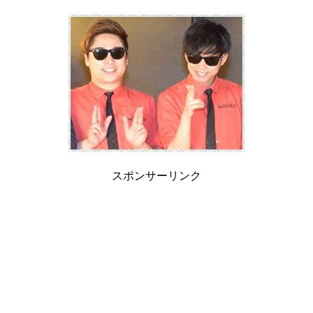
スポンサーリンク