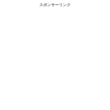
スポンサーリンク