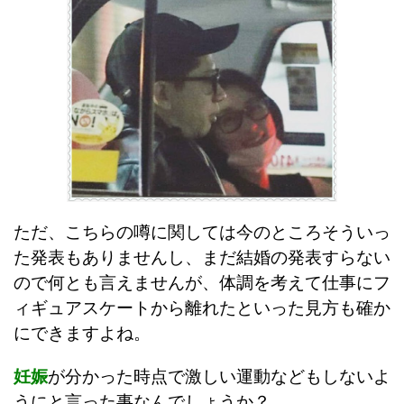
ただ、こちらの噂に関しては今のところそういっ
た発表もありませんし、まだ結婚の発表すらない
ので何とも言えませんが、体調を考えて仕事にフ
ィギュアスケートから離れたといった見方も確か
にできますよね。
妊娠
が分かった時点で激しい運動などもしないよ
うにと言った事なんでしょうか？