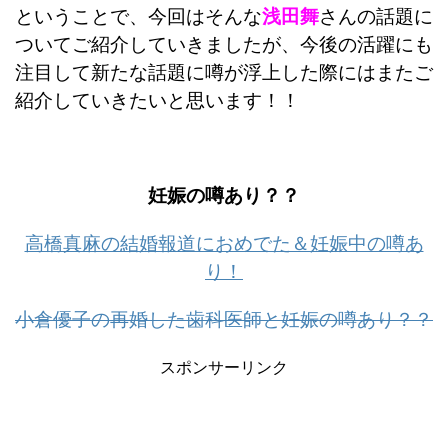
ということで、今回はそんな
浅田舞
さんの話題に
ついてご紹介していきましたが、今後の活躍にも
注目して新たな話題に噂が浮上した際にはまたご
紹介していきたいと思います！！
妊娠の噂あり？？
高橋真麻の結婚報道におめでた＆妊娠中の噂あ
り！
小倉優子の再婚した歯科医師と妊娠の噂あり？？
スポンサーリンク