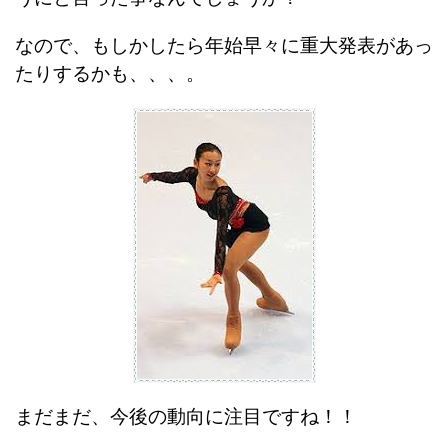
なので、もしかしたら年始早々に重大発表があっ
たりするかも、、、。
まだまだ、今後の動向に注目ですね！！