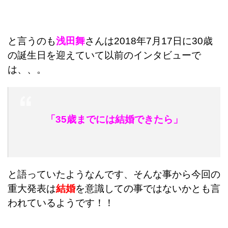
と言うのも
浅田舞
さんは2018年7月17日に30歳
の誕生日を迎えていて以前のインタビューで
は、、。
「35歳までには結婚できたら」
と語っていたようなんです、そんな事から今回の
重大発表は
結婚
を意識しての事ではないかとも言
われているようです！！