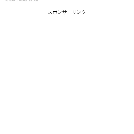
スポンサーリンク