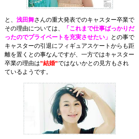
と、
浅田舞
さんの重大発表でのキャスター卒業で
その理由については、
「これまで仕事ばっかりだ
ったのでプライベートを充実させたい」
との事で
キャスターの引退にフィギュアスケートからも距
離を置くとの事なんですが、一方ではキャスター
卒業の理由は
”結婚”
ではないかとの見方もされ
ているようです。