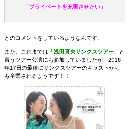
「プライベートを充実させたい」
とのコメントをしているようなんです。
また、これまでは
「浅田真央サンクスツアー」
と
言うツアー公演にも参加していましたが、2018
年17日の最後にサンクスツアーのキャストから
も卒業されるようです！！