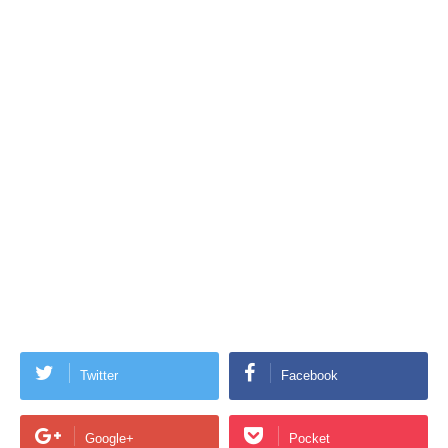
Twitter
Facebook
Google+
Pocket