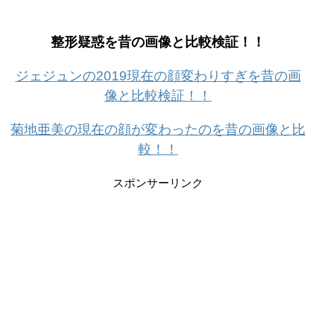
整形疑惑を昔の画像と比較検証！！
ジェジュンの2019現在の顔変わりすぎを昔の画
像と比較検証！！
菊地亜美の現在の顔が変わったのを昔の画像と比
較！！
スポンサーリンク