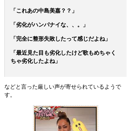
「これあの中島美嘉？？」
「劣化がハンパナイな、、。」
「完全に整形失敗したって感じだよね」
「最近見た目も劣化したけど歌もめちゃく
ちゃ劣化したよね」
などと言った厳しい声が寄せられているようで
す。