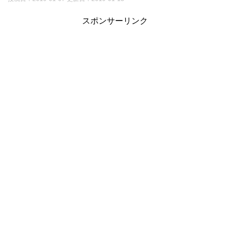
スポンサーリンク