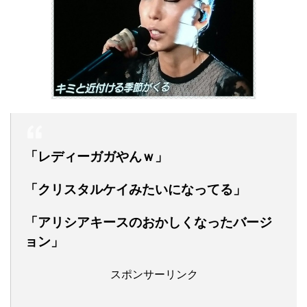
「レディーガガやんｗ」
「クリスタルケイみたいになってる」
「アリシアキースのおかしくなったバージ
ョン」
スポンサーリンク