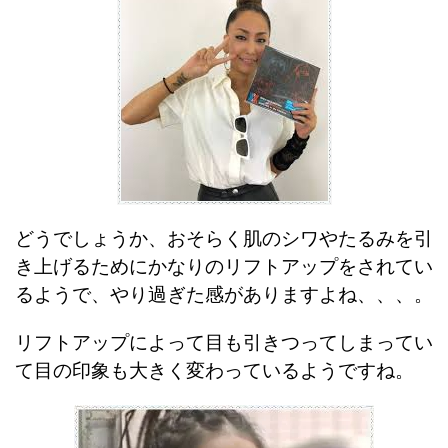
どうでしょうか、おそらく肌のシワやたるみを引
き上げるためにかなりのリフトアップをされてい
るようで、やり過ぎた感がありますよね、、、。
リフトアップによって目も引きつってしまってい
て目の印象も大きく変わっているようですね。