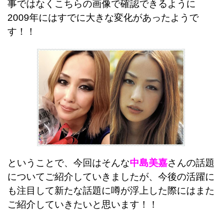
事ではなくこちらの画像で確認できるように
2009年にはすでに大きな変化があったようで
す！！
ということで、今回はそんな
中島美嘉
さんの話題
についてご紹介していきましたが、今後の活躍に
も注目して新たな話題に噂が浮上した際にはまた
ご紹介していきたいと思います！！