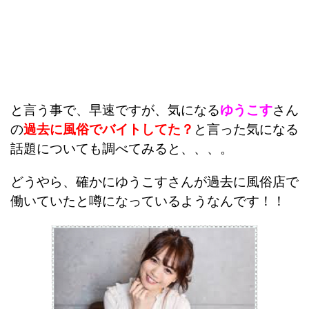
と言う事で、早速ですが、気になる
ゆうこす
さん
の
過去に風俗でバイトしてた？
と言った気になる
話題についても調べてみると、、、。
どうやら、確かにゆうこすさんが過去に風俗店で
働いていたと噂になっているようなんです！！