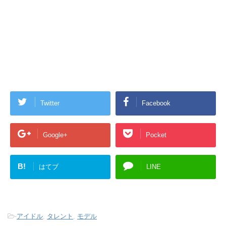
Twitter
Facebook
Google+
Pocket
B!
はてブ
LINE
-
アイドル
,
タレント
,
モデル