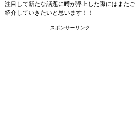
注目して新たな話題に噂が浮上した際にはまたご
紹介していきたいと思います！！
スポンサーリンク