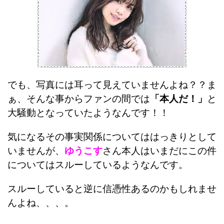
でも、写真には耳って見えていませんよね？？ま
ぁ、そんな事からファンの間では
「本人だ！」
と
大騒動となっていたようなんです！！
気になるその事実関係についてははっきりとして
いませんが、
ゆうこす
さん本人はいまだにこの件
についてはスルーしているようなんです。
スルーしていると逆に信憑性あるのかもしれませ
んよね、、、。