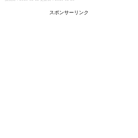
スポンサーリンク