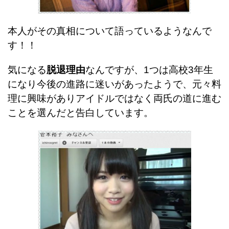
本人がその真相について語っているようなんで
す！！
気になる
脱退理由
なんですが、1つは高校3年生
になり今後の進路に迷いがあったようで、元々料
理に興味がありアイドルではなく両氏の道に進む
ことを選んだと告白しています。