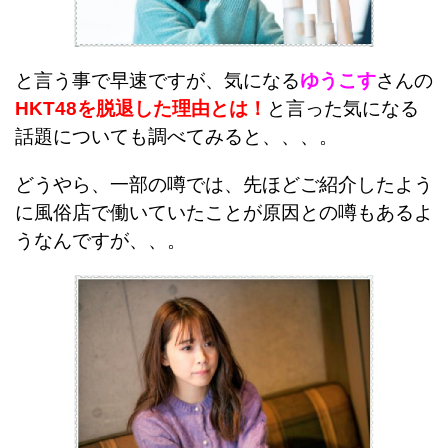
と言う事で早速ですが、気になる
ゆうこす
さんの
HKT48を脱退した理由とは！
と言った気になる
話題についても調べてみると、、、。
どうやら、一部の噂では、先ほどご紹介したよう
に風俗店で働いていたことが原因との噂もあるよ
うなんですが、、。