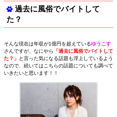
過去に風俗でバイトして
た？
そんな現在は年収が1億円を超えている
ゆうこす
さんですが、なにやら
「過去に風俗でバイトして
た？」
と言った気になる話題も浮上しているよう
なので、続いてはこちらの話題についても調べて
いきたいと思います！！