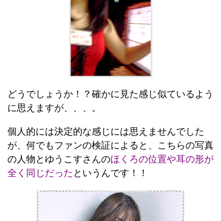
どうでしょうか！？確かに見た感じ似ているよう
に思えますが、、、。
個人的には決定的な感じには思えませんでした
が、何でもファンの検証によると、こちらの写真
の人物とゆうこすさんの
ほくろの位置や耳の形が
全く同じだった
というんです！！