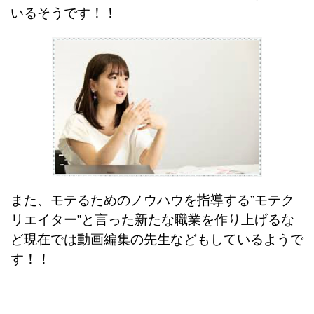
いるそうです！！
また、モテるためのノウハウを指導する”モテク
リエイター”と言った新たな職業を作り上げるな
ど現在では動画編集の先生などもしているようで
す！！