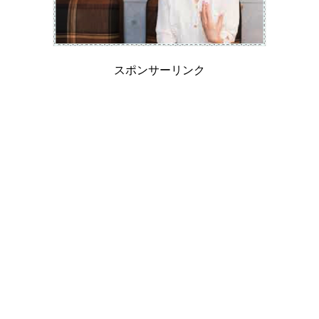
スポンサーリンク