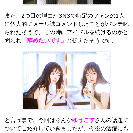
また、2つ目の理由がSNSで特定のファンの1人
に個人的にメール誌コメントしたことがバレテ叱
られたそうで、この時にアイドルを続けるのかと
問われ
「辞めたいです」
と伝えたそうです。
と言う事で、今回はそんな
ゆうこす
さんの話題に
ついてご紹介していきましたが、今後の活躍にも