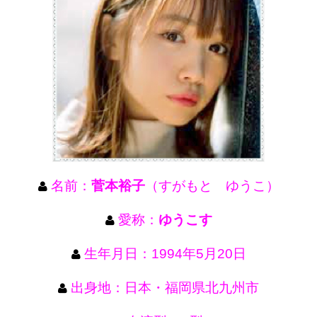
名前：
菅本裕子
（すがもと ゆうこ）
愛称：
ゆうこす
生年月日：1994年5月20日
出身地：日本・福岡県北九州市