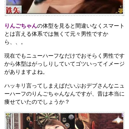
りんごちゃん
の体型を見ると間違いなくスマート
とは言える体系では無くて元々男性ですか
ら、、。
現在でもニューハーフなだけでおそらく男性です
から体型はがっしりしていてゴツいってイメージ
がありますよね。
ハッキリ言ってしまえばだいぶおデブさんなニュ
ーハーフのりんごちゃんなんですが、昔は本当に
痩せていたのでしょうか？