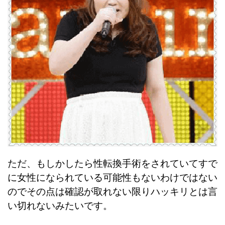
ただ、もしかしたら性転換手術をされていてすで
に女性になられている可能性もないわけではない
のでその点は確認が取れない限りハッキリとは言
い切れないみたいです。