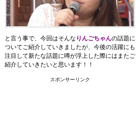
と言う事で、今回はそんな
りんごちゃん
の話題に
ついてご紹介していきましたが、今後の活躍にも
注目して新たな話題に噂が浮上した際にはまたご
紹介していきたいと思います！！
スポンサーリンク