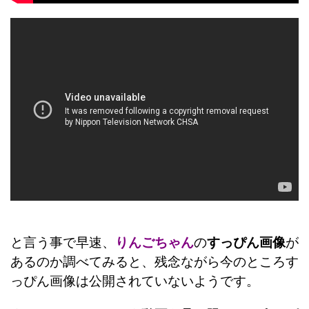
と言う事で早速、
りんごちゃん
の
すっぴん画像
が
あるのか調べてみると、残念ながら今のところす
っぴん画像は公開されていないようです。