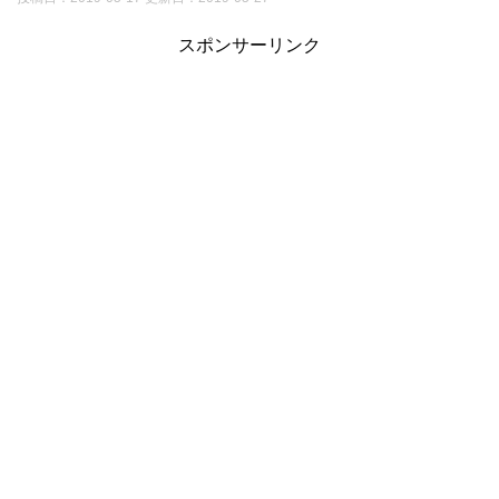
スポンサーリンク