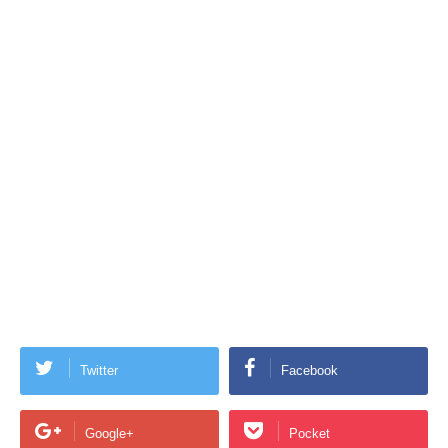
Twitter
Facebook
Google+
Pocket