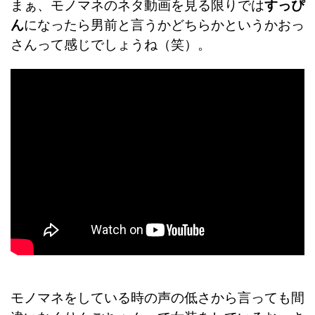
まぁ、モノマネのネタ動画を見る限りでは
すっぴ
ん
になったら男前と言うかどちらかというかおっ
さんって感じでしょうね（笑）。
モノマネをしている時の声の低さから言っても間