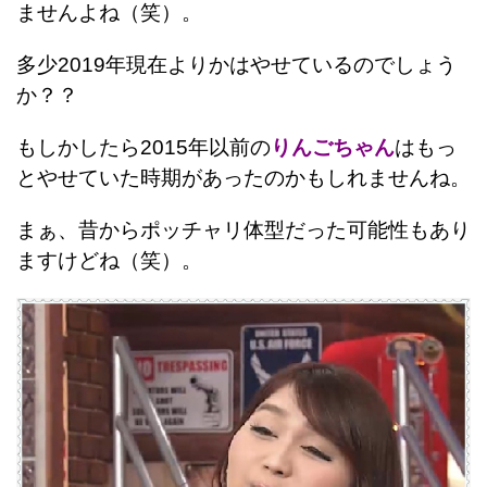
ませんよね（笑）。
多少2019年現在よりかはやせているのでしょう
か？？
もしかしたら2015年以前の
りんごちゃん
はもっ
とやせていた時期があったのかもしれませんね。
まぁ、昔からポッチャリ体型だった可能性もあり
ますけどね（笑）。