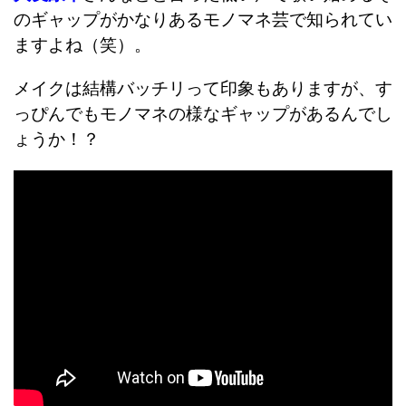
のギャップがかなりあるモノマネ芸で知られてい
ますよね（笑）。
メイクは結構バッチリって印象もありますが、す
っぴんでもモノマネの様なギャップがあるんでし
ょうか！？