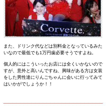
また、ドリンク代などは別料金となっているみた
いなので最低でも1万円歯必要そうですよね。
個人的にはこういったお店には全くいかないので
すが、意外と高いんですね、興味がある方は女装
をした男性達にりんごちゃんに会いに行ってみて
はいかがでしょうか！！