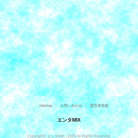
sitemap
お問い合わせ
運営者情報
エンタMIX
Copyright© エンタMIX , 2026 All Rights Reserved.